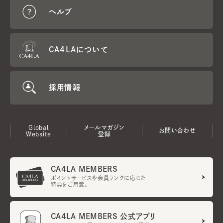
ヘルプ
CA4LAについて
採用情報
Global
メールマガジン
お問い合わせ
Website
登録
CA4LA MEMBERS
ポイントサービスや会員ランクに応じた
特典をご用意。
CA4LA MEMBERS 公式アプリ