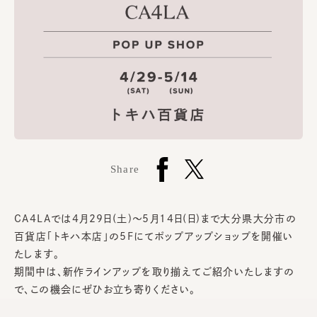
Share
CA4LAでは4月29日(土)～5月14日(日)まで大分県大分市の
百貨店「トキハ本店」の5Fにてポップアップショップを開催い
たします。
期間中は、新作ラインアップを取り揃えてご紹介いたしますの
で、この機会にぜひお立ち寄りください。