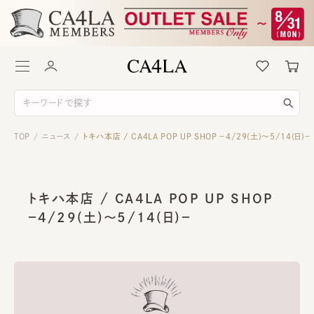
TOP
ニュース
トキハ本店 / CA4LA POP UP SHOP －4/29(土)～5/14(日)－
/
/
トキハ本店 / CA4LA POP UP SHOP
－4/29(土)～5/14(日)－