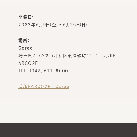
開催日：
2023年6月9日(金)～6月25日(日)
場所：
Coreo
埼玉県さいたま市浦和区東高砂町11-1 浦和P
ARCO2F
TEL：(048）611-8000
浦和PARCO2F Coreo