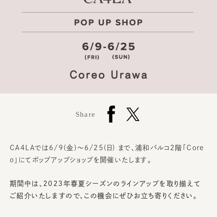
Share
CA4LAでは6/9(金)～6/25(日)
まで、
浦和パルコ2階「Core
o」
にてポップアップショップを開催いたします。
期間中は、2023年春夏シーズンのラインアップを取り揃えて
ご紹介いたしますので、この機会にぜひお立ち寄りください。