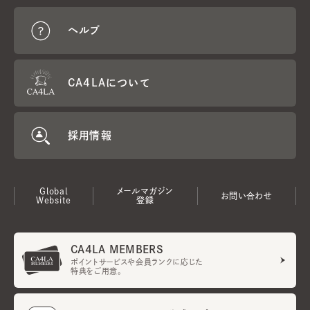
ヘルプ
CA4LAについて
採用情報
Global
メールマガジン
お問い合わせ
Website
登録
CA4LA MEMBERS
ポイントサービスや会員ランクに応じた
特典をご用意。