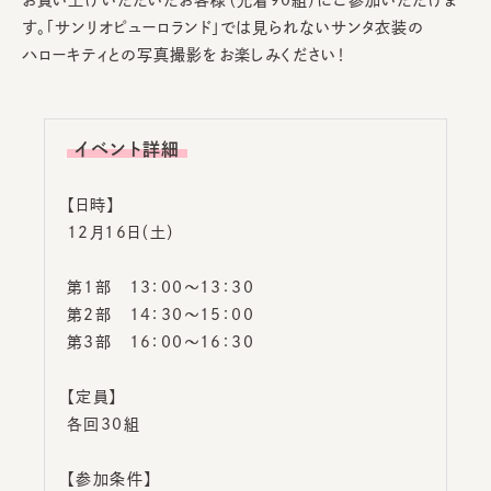
す。「サンリオピューロランド」では見られないサンタ衣装の
ハローキティとの写真撮影をお楽しみください！
イベント詳細
【日時】
12月16日（土）
第1部 13：00～13：30
第2部 14：30～15：00
第3部 16：00～16：30
【定員】
各回30組
【参加条件】