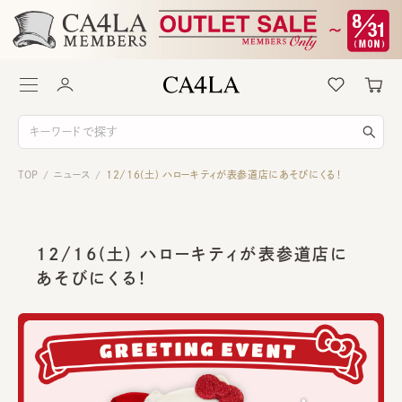
TOP
ニュース
12/16(土) ハローキティが表参道店にあそびにくる！
/
/
12/16(土) ハローキティが表参道店に
あそびにくる！