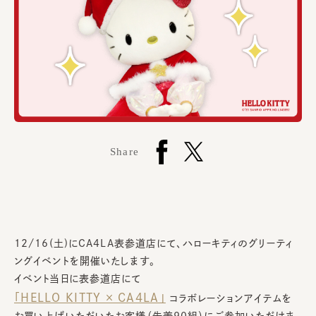
Share
12/16(土)にCA4LA表参道店にて、ハローキティのグリーティ
ングイベントを開催いたします。
イベント当日に表参道店にて
「HELLO KITTY × CA4LA」
コラボレーションアイテムを
お買い上げいただいたお客様（先着90組）にご参加いただけま