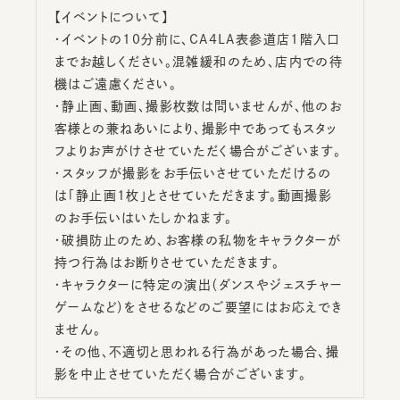
【イベントについて】
・イベントの10分前に、CA4LA表参道店1階入口
までお越しください。混雑緩和のため、店内での待
機はご遠慮ください。
・静止画、動画、撮影枚数は問いませんが、他のお
客様との兼ねあいにより、撮影中であってもスタッ
フよりお声がけさせていただく場合がございます。
・スタッフが撮影をお手伝いさせていただけるの
は「静止画1枚」とさせていただきます。動画撮影
のお手伝いはいたしかねます。
・破損防止のため、お客様の私物をキャラクターが
持つ行為はお断りさせていただきます。
・キャラクターに特定の演出（ダンスやジェスチャー
ゲームなど）をさせるなどのご要望にはお応えでき
ません。
・その他、不適切と思われる行為があった場合、撮
影を中止させていただく場合がございます。