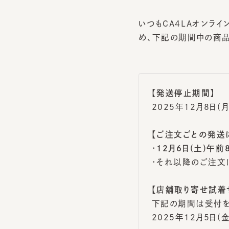
いつもCA4LAオンライ
め、下記の期間中の商品
【発送停止期間】
2025年12月8日(月)
【ご注文ごとの発送に
・
12月6日(土)午前8:
・それ以降のご注文に
【店舗取り寄せ試着サ
下記の期間は受付を一
2025年12月5日(金) 