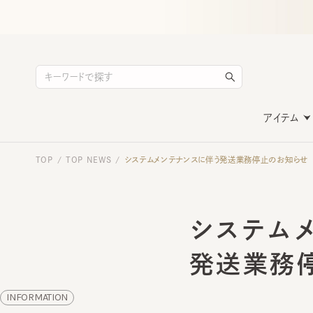
アイテム
TOP
TOP NEWS
システムメンテナンスに伴う発送業務停止のお知らせ
/
/
システムメ
発送業務停
INFORMATION