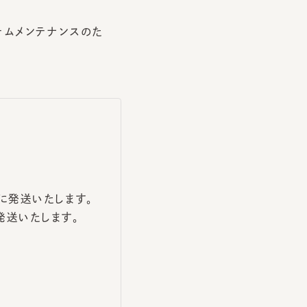
メンテナンスのた
送いたします。
いたします。