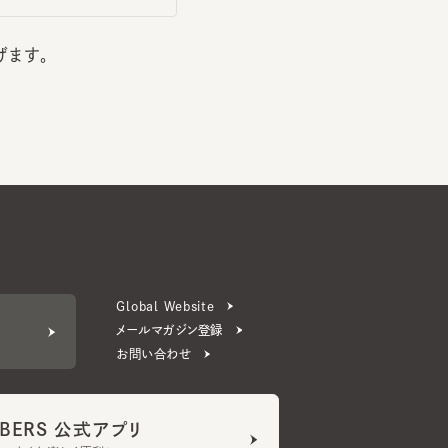
す。
Global Website
メールマガジン登録
お問い合わせ
ERS 公式アプリ
より楽しく便利に。