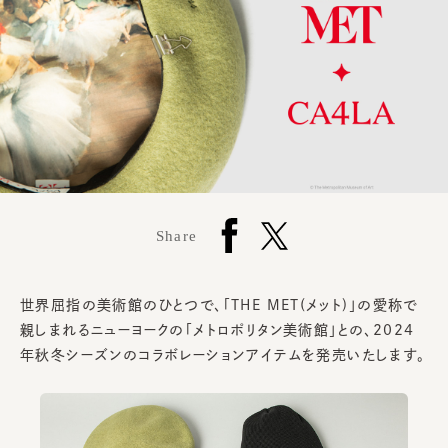
Share
世界屈指の美術館のひとつで、「THE MET(メット)」の愛称で
親しまれるニューヨークの「メトロポリタン美術館」との、2024
年秋冬シーズンのコラボレーションアイテムを発売いたします。