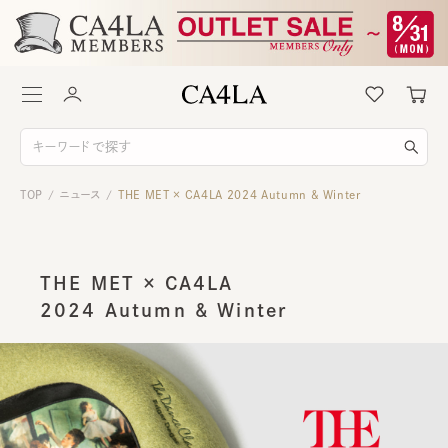
TOP
ニュース
THE MET × CA4LA 2024 Autumn & Winter
/
/
THE MET × CA4LA
2024 Autumn & Winter