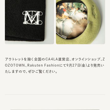
アウトレットを除く全国のCA4LA直営店、オンラインショップ、Z
OZOTOWN、Rakuten Fashionにて9月27日(金)より発売い
たしますので、ぜひご覧ください。