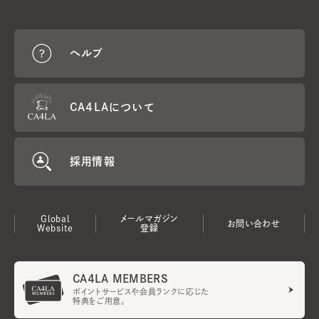
ヘルプ
CA4LAについて
採用情報
Global
メールマガジン
お問い合わせ
Website
登録
CA4LA MEMBERS
ポイントサービスや会員ランクに応じた
特典をご用意。