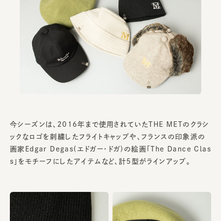
今シーズンは、2016年まで使用されていたTHE METのクラシ
ックなロゴを刺繍したフライトキャップや、フランスの印象派の
画家Edgar Degas(エドガー・ドガ)の絵画「The Dance Clas
s」をモチーフにしたアイテムなど、計5型がラインアップ。