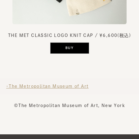
THE MET CLASSIC LOGO KNIT CAP
/ ￥6,600(税込)
BUY
・The Metropolitan Museum of Art
©The Metropolitan Museum of Art, New York