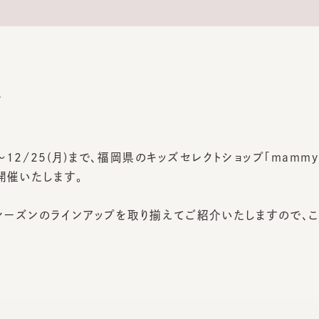
12/25(月)まで、福岡県のキッズセレクトショップ「mammy bab
催いたします。
ーズンのラインアップを取り揃えてご紹介いたしますので、この
土)～12月25日(月)