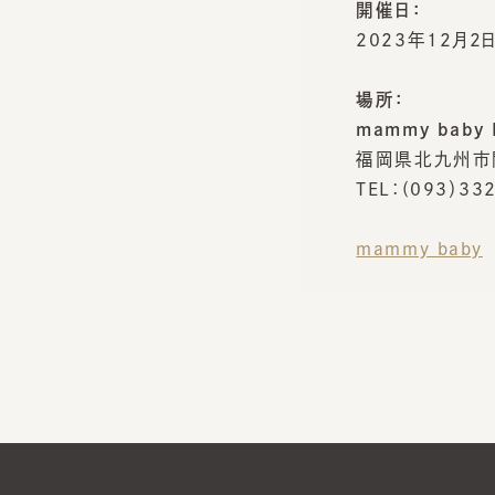
場所：
mammy baby M
福岡県北九州市門
TEL：(093）332-
mammy baby