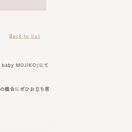
Back to list
y MOJIKO」にて
機会にぜひお立ち寄