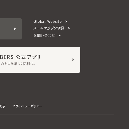
Global Website
メールマガジン登録
お問い合わせ
ERS 公式アプリ
より楽しく便利に。
プライバシーポリシー
©CA4LA INC. All Rights Reserved.
承諾する