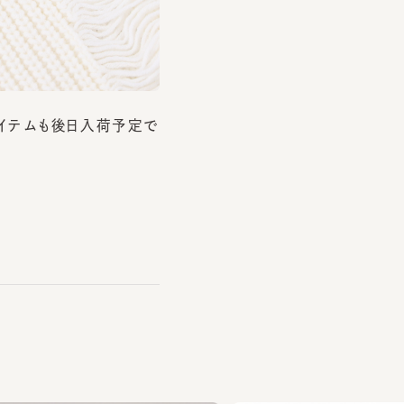
テムも後日入荷予定で