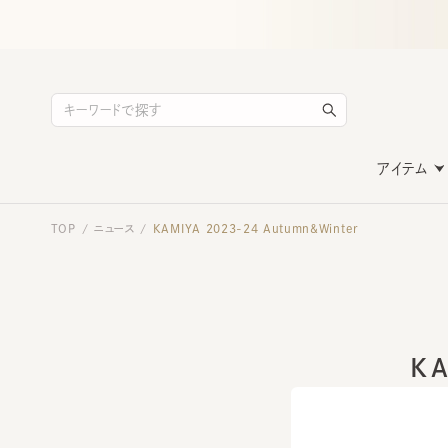
アイテム
TOP
ニュース
KAMIYA 2023-24 Autumn&Winter
/
/
KA