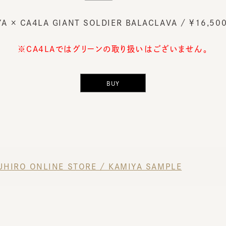
BUY
IRO ONLINE STORE / KAMIYA SAMPLE