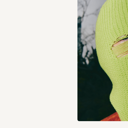
見た目に反した軽さが特