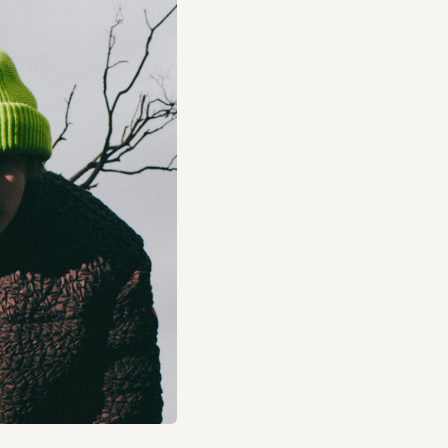
に仕上げています。