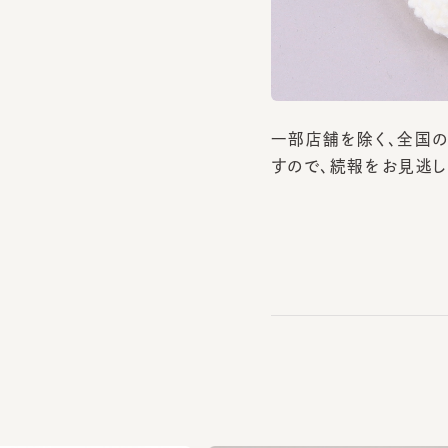
一部店舗を除く、全国のC
すので、続報をお見逃しな