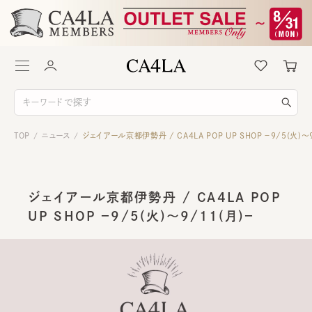
TOP
ニュース
ジェイアール京都伊勢丹 / CA4LA POP UP SHOP －9/5(火)～9
/
/
ジェイアール京都伊勢丹 / CA4LA POP
UP SHOP －9/5(火)～9/11(月)－