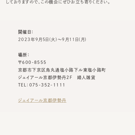
しておりますので、この機会にぜひお立ち寄りください。
開催日：
2023年9月5日(火)～9月11日(月)
場所：
〒600-8555
京都市下京区烏丸通塩小路下ル東塩小路町
ジェイアール京都伊勢丹2F 婦人雑貨
TEL：075-352-1111
ジェイアール京都伊勢丹