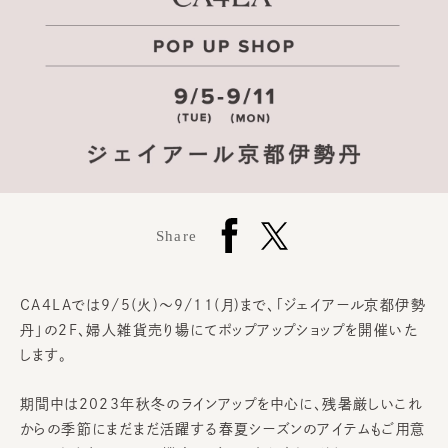
Share
CA4LAでは9/5(火)～9/11(月)まで、「
ジェイアール京都伊勢
丹」の2F、
婦人雑貨
売り場にてポップアップショップを開催いた
します。
期間中は2023年秋冬のラインアップを中心に、残暑厳しいこれ
からの季節にまだまだ活躍する春夏シーズンのアイテムもご用意