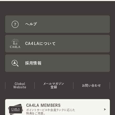
ヘルプ
CA4LAについて
採用情報
Global
メールマガジン
お問い合わせ
Website
登録
CA4LA MEMBERS
ポイントサービスや会員ランクに応じた
特典をご用意。