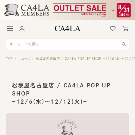
TOP
ニュース
松坂屋名古屋店 / CA4LA POP UP SHOP －12/6(水)～12/1
/
/
松坂屋名古屋店 / CA4LA POP UP
SHOP
－12/6(水)～12/12(火)－