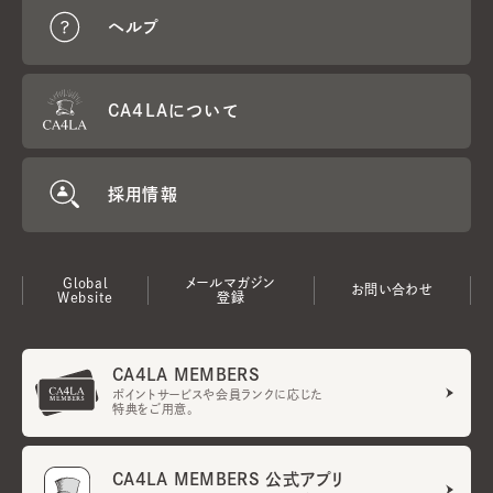
ヘルプ
CA4LAについて
採用情報
Global
メールマガジン
お問い合わせ
Website
登録
CA4LA MEMBERS
ポイントサービスや会員ランクに応じた
特典をご用意。
CA4LA MEMBERS 公式アプリ