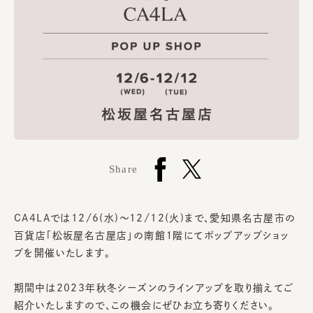
Share
CA4LAでは12/6(水)～12/12(火)まで、愛知県名古屋市の
百貨店「松坂屋名古屋店」の南館１階にてポップアップショッ
プを開催いたします。
期間中は2023年秋冬シーズンのラインアップを取り揃えてご
紹介いたしますので、この機会にぜひお立ち寄りください。