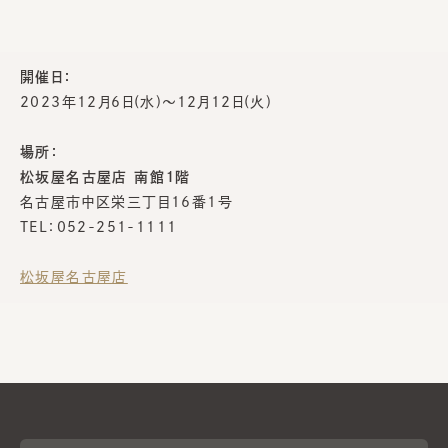
開催日：
2023年12月6日(水)～12月12日(火)
場所：
松坂屋名古屋店 南館１階
名古屋市中区栄三丁目16番1号
TEL：052-251-1111
松坂屋名古屋店