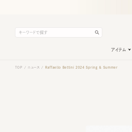
アイテム
TOP
ニュース
Raffaello Bettini 2024 Spring & Summer
/
/