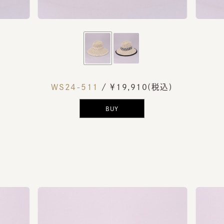
WS24-511
/ ￥19,910(税込)
BUY