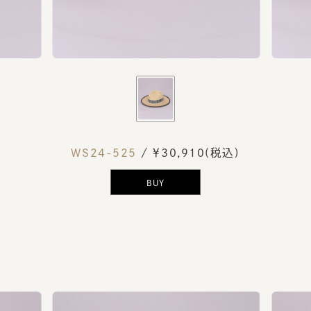
WS24-525
/ ￥30,910(税込)
BUY