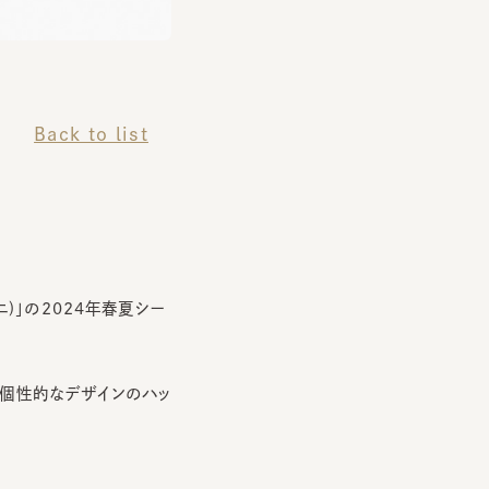
Back to list
」の2024年春夏シー
性的なデザインのハッ
幌ステラプレイス店