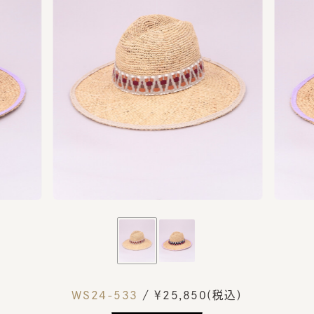
WS24-533
/ ￥25,850(税込)
BUY