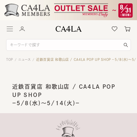
TOP
ニュース
近鉄百貨店 和歌山店 / CA4LA POP UP SHOP －5/8(水)～5/
/
/
近鉄百貨店 和歌山店 / CA4LA POP
UP SHOP
－5/8(水)～5/14(火)－