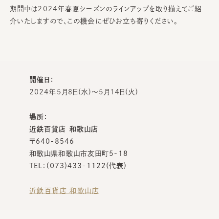
期間中は2024年春夏シーズンのラインアップを取り揃えてご紹
介いたしますので、この機会にぜひお立ち寄りください。
開催日：
2024年5月8日(水)～5月14日(火)
場所：
近鉄百貨店 和歌山店
〒640-8546
和歌山県和歌山市友田町5-18
TEL：(073)433-1122(代表)
近鉄百貨店 和歌山店