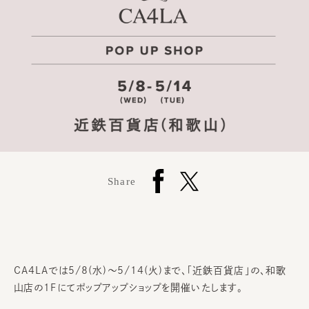
Share
CA4LAでは5/8(水)～5/14(火)まで、「近鉄百貨店」の、和歌
山店の1Fにてポップアップショップを開催いたします。