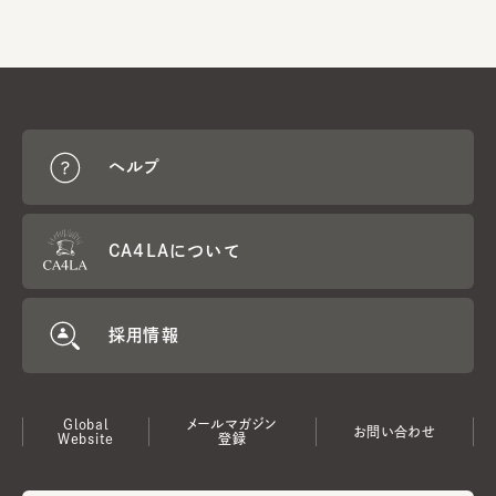
ヘルプ
CA4LAについて
採用情報
Global
メールマガジン
お問い合わせ
Website
登録