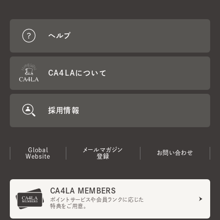
ヘルプ
CA4LAについて
採用情報
Global
メールマガジン
お問い合わせ
Website
登録
CA4LA MEMBERS
ポイントサービスや会員ランクに応じた
特典をご用意。