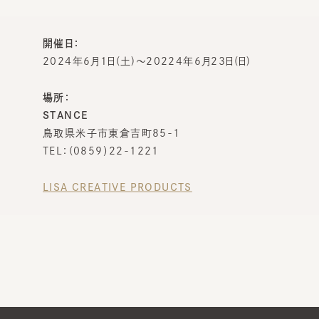
開催日：
2024年6月1日
(
土
)
～20224年6月23日
(
日
)
場所：
STANCE
鳥取県米子市東倉吉町85-1
TEL：(0859）22-1221
LISA CREATIVE PRODUCTS