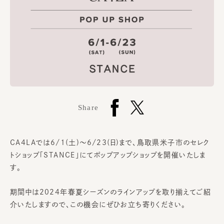
Share
CA4LAでは6/1(土)～6/23(日)まで、
鳥取県米子市のセレク
トショップ「STANCE」にてポップアップショップを開催いたしま
す。
期間中は2024年春夏シーズンのラインアップを取り揃えてご紹
介いたしますので、この機会にぜひお立ち寄りください。