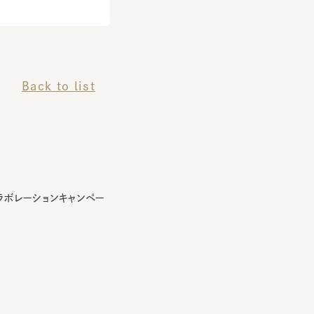
Back to list
レーションキャンペー