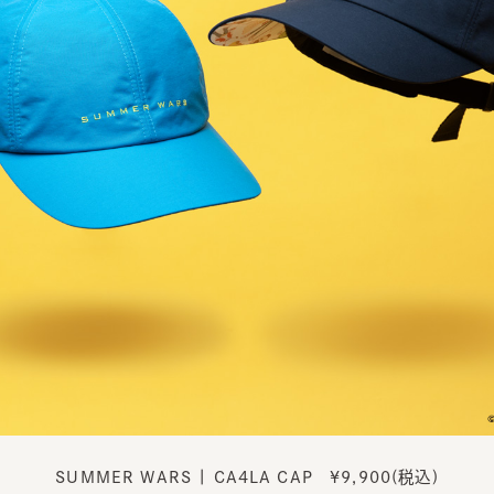
SUMMER WARS | CA4LA CAP ¥9,900(税込)
カラー：ブラック / ブルー