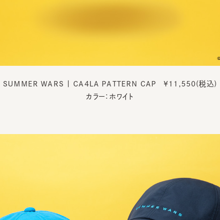
SUMMER WARS | CA4LA PATTERN CAP ¥11,550(税込)
カラー：ホワイト