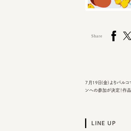
Share
7月19日(金)よりパルコ
ンへの参加が決定！作品の
LINE UP