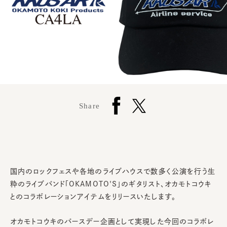
Share
国内のロックフェスや各地のライブハウスで数多く公演を行う生
粋のライブバンド「OKAMOTO'S」のギタリスト、オカモトコウキ
とのコラボレーションアイテムをリリースいたします。
オカモトコウキのバースデー企画として実現した今回のコラボレ