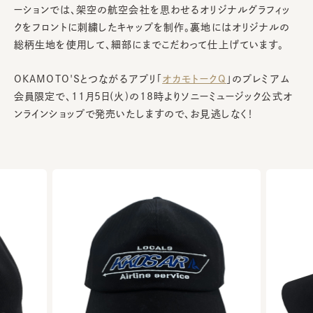
ーションでは、架空の航空会社を思わせるオリジナルグラフィッ
クをフロントに刺繍したキャップを制作。裏地にはオリジナルの
総柄生地を使用して、細部にまでこだわって仕上げています。
OKAMOTO'Sとつながるアプリ「
オカモトークQ
」のプレミアム
会員限定で、11月5日(火)の18時よりソニーミュージック公式オ
ンラインショップで発売いたしますので、お見逃しなく！