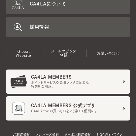
CA4LAについて
採用情報
Global
メールマガジン
お問い合わせ
Website
登録
CA4LA MEMBERS
ポイントサービスや会員ランクに応じた
特典をご用意。
CA4LA MEMBERS 公式アプリ
CA4LAでのお買いものをより楽しく便利に。
ご利用規約
メンバーズ規約
クーポン利用規約
UGCガイドライン