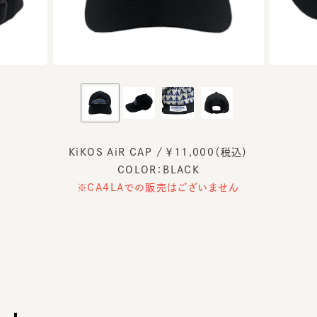
KiKOS AiR CAP / ￥11,000（税込）
COLOR：BLACK
※CA4LAでの販売はございません