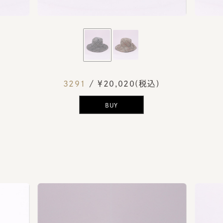
3291
/ ￥20,020(税込)
BUY