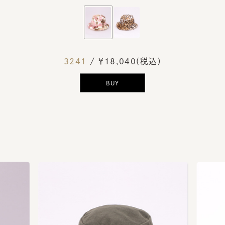
3241
/ ￥18,040(税込)
BUY