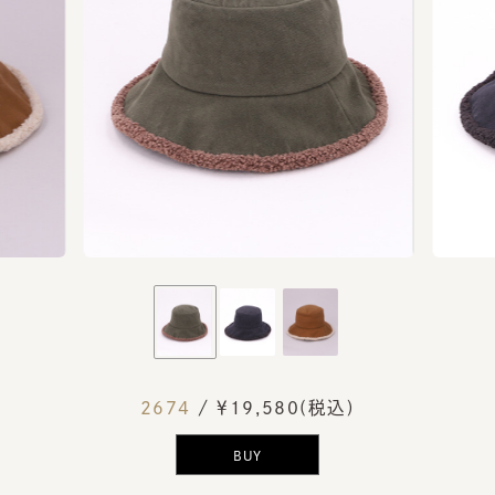
2674
/ ￥19,580(税込)
BUY