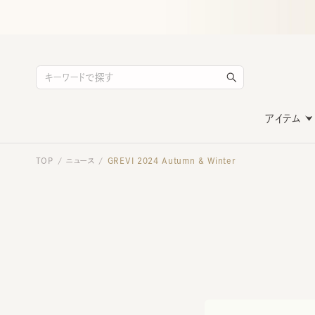
アイテム
TOP
ニュース
GREVI 2024 Autumn & Winter
/
/