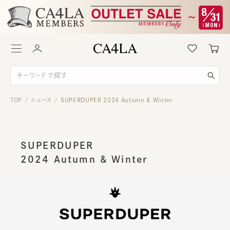
TOP
ニュース
SUPERDUPER 2024 Autumn & Winter
/
/
SUPERDUPER
2024 Autumn & Winter