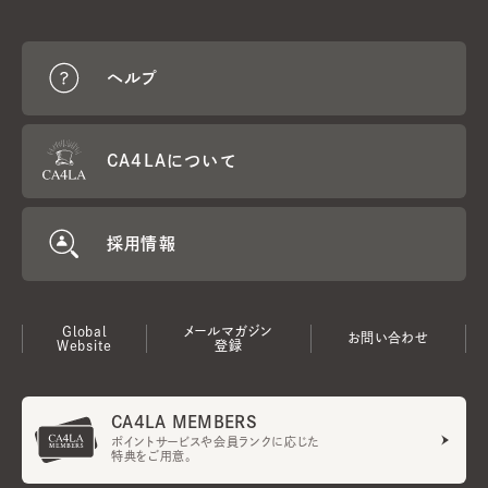
ヘルプ
CA4LAについて
採用情報
Global
メールマガジン
お問い合わせ
Website
登録
CA4LA MEMBERS
ポイントサービスや会員ランクに応じた
特典をご用意。