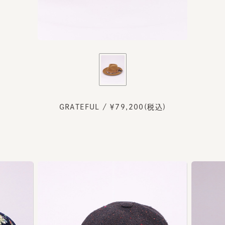
GRATEFUL / ￥79,200(税込)