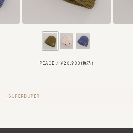
PEACE / ￥20,900(税込)
・SUPERDUPER