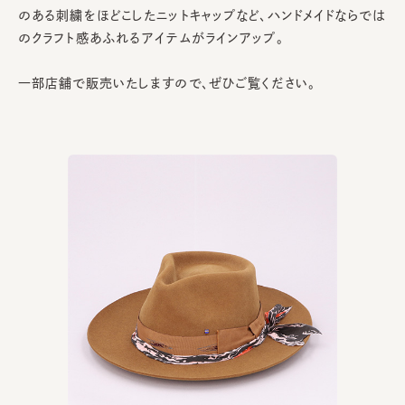
のある刺繍をほどこしたニットキャップなど、ハンドメイドならでは
のクラフト感あふれるアイテムがラインアップ。
一部店舗で販売いたしますので、ぜひご覧ください。