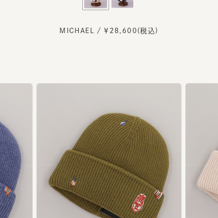
MICHAEL / ￥28,600(税込)