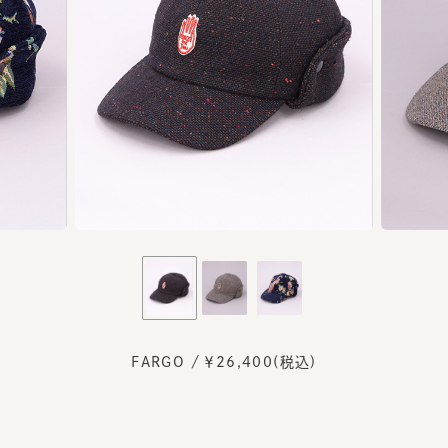
FARGO / ￥26,400(税込)