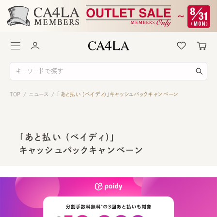
TOP
ニュース
「あと払い (ペイディ)」キャッシュバックキャンペーン
/
/
「あと払い (ペイディ)」
キャッシュバックキャンペーン