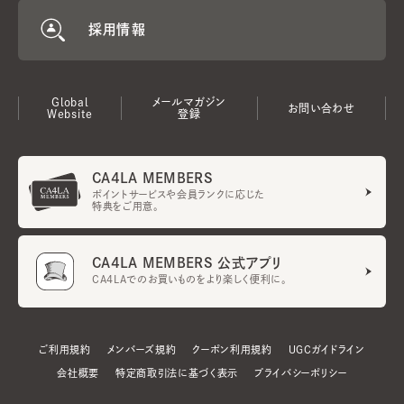
採用情報
Global
メールマガジン
お問い合わせ
Website
登録
CA4LA MEMBERS
ポイントサービスや会員ランクに応じた
特典をご用意。
CA4LA MEMBERS 公式アプリ
CA4LAでのお買いものをより楽しく便利に。
ご利用規約
メンバーズ規約
クーポン利用規約
UGCガイドライン
会社概要
特定商取引法に基づく表示
プライバシーポリシー