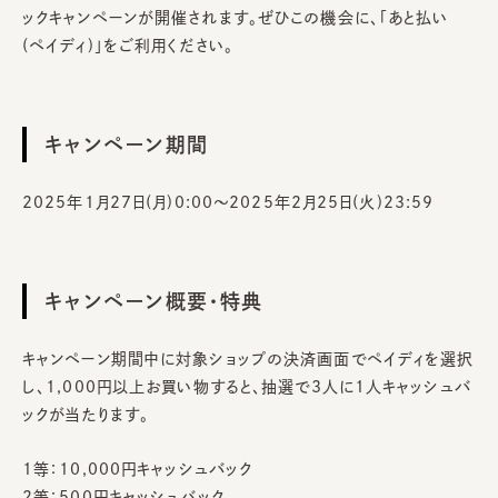
ックキャンペーンが開催されます。ぜひこの機会に、「あと払い
(ペイディ)」をご利用ください。
キャンペーン期間
2025年1月27日(月)0:00～2025年2月25日(火)23:59
キャンペーン概要・特典
キャンペーン期間中に対象ショップの決済画面でペイディを選択
し、1,000円以上お買い物すると、抽選で3人に1人キャッシュバ
ックが当たります。
1等：10,000円キャッシュバック
2等：500円キャッシュバック