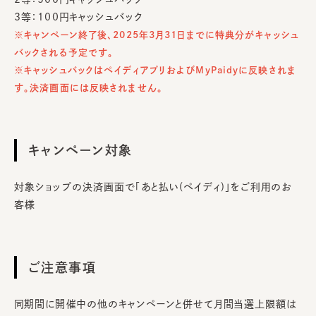
3等：100円キャッシュバック
※キャンペーン終了後、2025年3月31日までに特典分がキャッシュ
バックされる予定です。
※キャッシュバックはペイディアプリおよびMyPaidyに反映されま
す。決済画面には反映されません。
キャンペーン対象
対象ショップの決済画面で「あと払い(ペイディ)」をご利用のお
客様
ご注意事項
同期間に開催中の他のキャンペーンと併せて月間当選上限額は