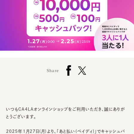
Share
いつもCA4LAオンラインショップをご利用いただき、誠にありが
とうございます。
2025年1月27日(月)より、「あと払い(ペイディ)」でキャッシュバ