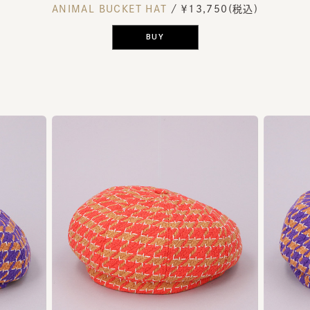
ANIMAL BUCKET HAT
/ ￥13,750(税込)
BUY