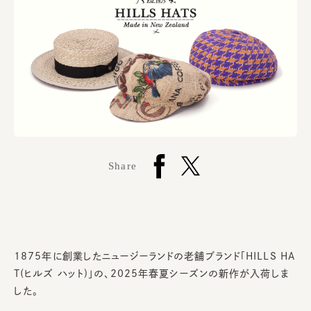
Share
1875年に創業したニュージーランドの老舗ブランド「HILLS HA
T(ヒルズ ハット)」の、2025年春夏シーズンの新作が入荷しま
した。