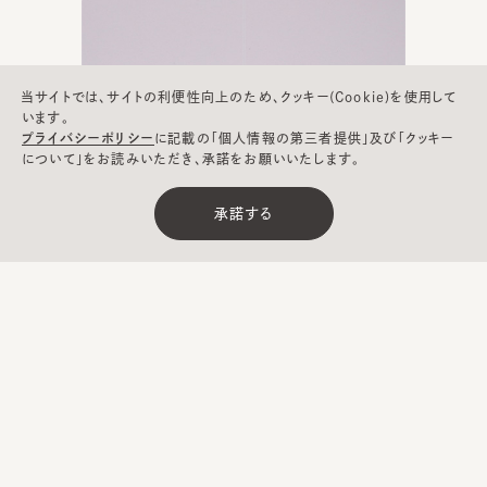
当サイトでは、サイトの利便性向上のため、クッキー(Cookie)を使用して
います。
プライバシーポリシー
に記載の「個人情報の第三者提供」及び「クッキー
について」をお読みいただき、承諾をお願いいたします。
承諾する