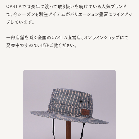
CA4LAでは長年に渡って取り扱いを続けている人気ブランド
で、今シーズンも別注アイテムがバリエーション豊富にラインアッ
プしています。
一部店舗を除く全国のCA4LA直営店、オンラインショップにて
発売中ですので、ぜひご覧ください。