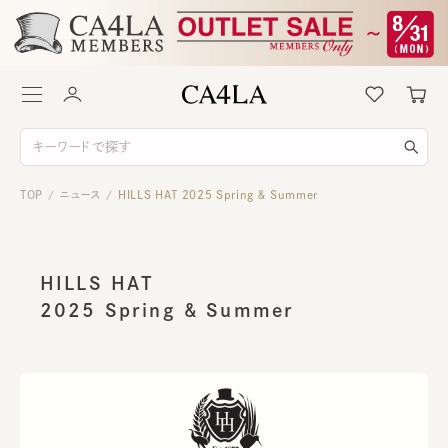
TOP
ニュース
HILLS HAT 2025 Spring ＆ Summer
/
/
HILLS HAT
2025 Spring & Summer