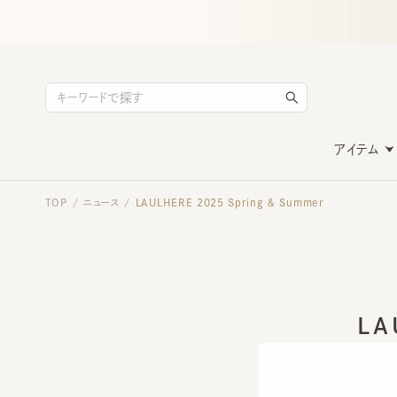
アイテム
TOP
ニュース
LAULHERE 2025 Spring ＆ Summer
/
/
LAU