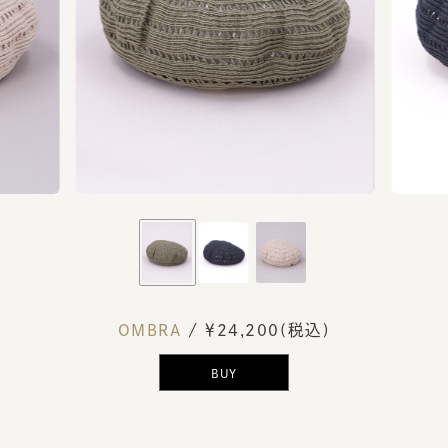
OMBRA
/ ￥24,200(税込)
BUY