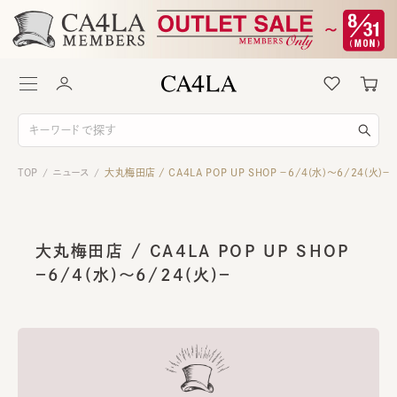
TOP
ニュース
大丸梅田店 / CA4LA POP UP SHOP －6/4(水)～6/24(火)－
/
/
大丸梅田店 / CA4LA POP UP SHOP
－6/4(水)～6/24(火)－