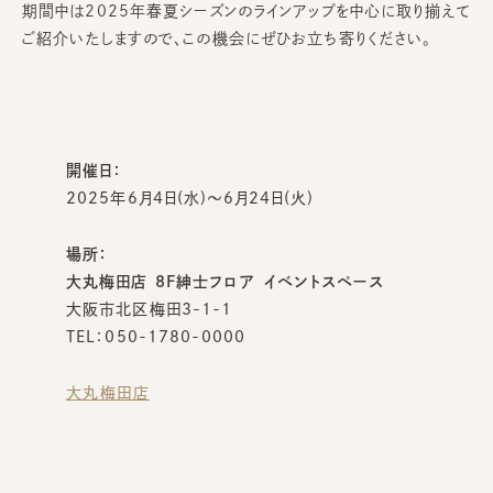
期間中は2025年春夏シーズンのラインアップを中心に取り揃えて
ご紹介いたしますので、この機会にぜひお立ち寄りください。
開催日：
2025年6月4日(水)～6月24日(火)
場所：
大丸梅田店 8F紳士フロア イベントスペース
大阪市北区梅田3-1-1
TEL：050-1780-0000
大丸梅田店