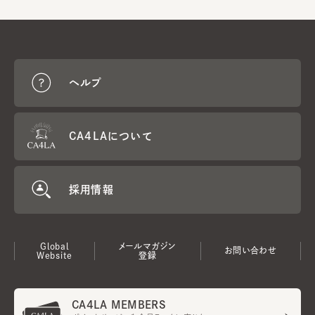
ヘルプ
CA4LAについて
採用情報
Global
メールマガジン
お問い合わせ
Website
登録
CA4LA MEMBERS