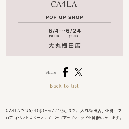
Share
Back to list
CA4LAでは6/4(水)～6/24(火)まで、「大丸梅田店」8F紳士フ
ロア イベントスペースにてポップアップショップを開催いたします。