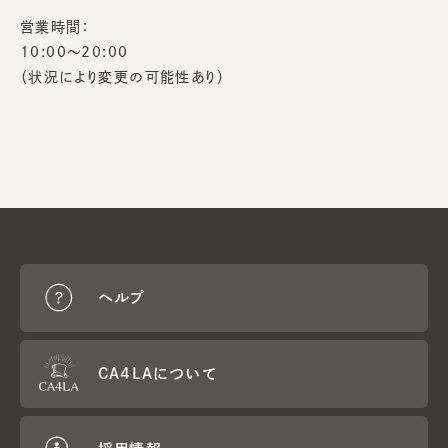
営業時間：
10:00～20:00
（状況により変更の可能性あり）
ヘルプ
CA4LAについて