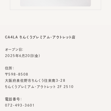
CA4LA りんくうプレミアム・アウトレット店
オープン日：
2025年6月20日(金)
住所：
〒598-8508
大阪府泉佐野市りんくう往来南3-28
りんくうプレミアム・アウトレット 2F 2510
電話番号：
072-493-3601