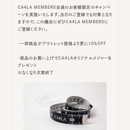
CA4LA MEMBERS会員のお客様限定のキャンペ
ーンを実施いたします。当日のご登録でも対象となり
ますので、この機会にぜひCA4LA MEMBERSに
ご登録ください。
・一部商品がアウトレット価格より更に10％OFF
・商品のお買い上げでCA4LAオリジナルメジャーを
プレゼント
※なくなり次第終了