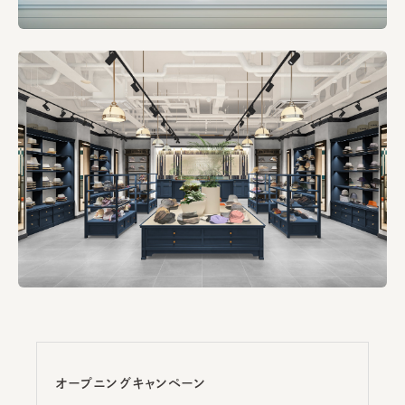
オープニングキャンペーン