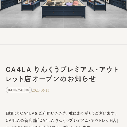
CA4LA りんくうプレミアム・アウト
レット店オープンのお知らせ
2025.06.13
INFORMATION
日頃よりCA4LAをご利用いただき、誠にありがとうございます。
CA4LAの新店舗「CA4LA りんくうプレミアム・アウトレット店」