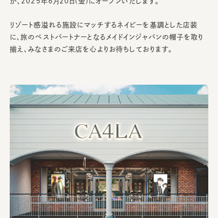
が、2025年6月20日(金)にオープンいたします。
リゾート感溢れる施設にマッチするネイビーを基調とした店装
に、旅のベストパートナーとなるメイドインジャパンの帽子を取り
揃え、みなさまのご来店を心よりお待ちしております。