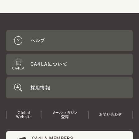
ヘルプ
CA4LAについて
採用情報
Global
メールマガジン
お問い合わせ
Website
登録
CA4LA MEMBERS