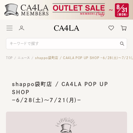
TOP
ニュース
shappo袋町店 / CA4LA POP UP SHOP －6/28(土)～7/21(
/
/
shappo袋町店 / CA4LA POP UP
SHOP
－6/28(土)～7/21(月)－