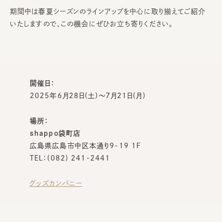
期間中は春夏シーズンのラインアップを中心に取り揃えてご紹介
いたしますので、この機会にぜひお立ち寄りください。
開催日：
2025年6月28日(土)～7月21日(月)
場所：
shappo袋町店
広島県広島市中区本通り9-19 1F
TEL：(082) 241-2441
グッズカンパニー