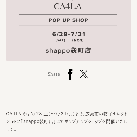
Share
CA4LAでは6/28(土)～7/21(月)まで、広島市の帽子セレクト
ショップ「shappo袋町店」にてポップアップショップを開催いたし
ます。