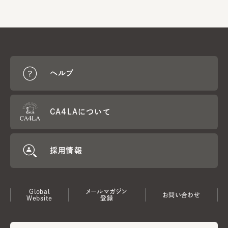
ヘルプ
CA4LAについて
採用情報
Global
メールマガジン
お問い合わせ
Website
登録