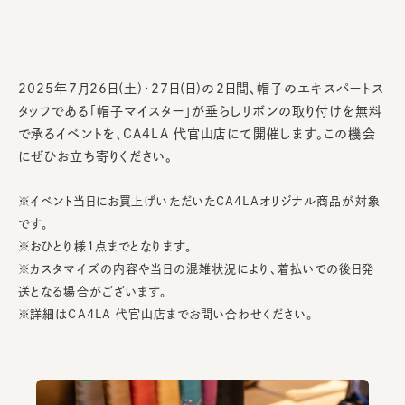
2025年7月26日(土)・27日(日)の2日間、帽子のエキスパートス
タッフである「帽子マイスター」が垂らしリボンの取り付けを無料
で承るイベントを、CA4LA 代官山店にて開催します。この機会
にぜひお立ち寄りください。
※イベント当日にお買上げいただいたCA4LAオリジナル商品が対象
です。
※おひとり様1点までとなります。
※カスタマイズの内容や当日の混雑状況により、着払いでの後日発
送となる場合がございます。
※詳細はCA4LA 代官山店までお問い合わせください。