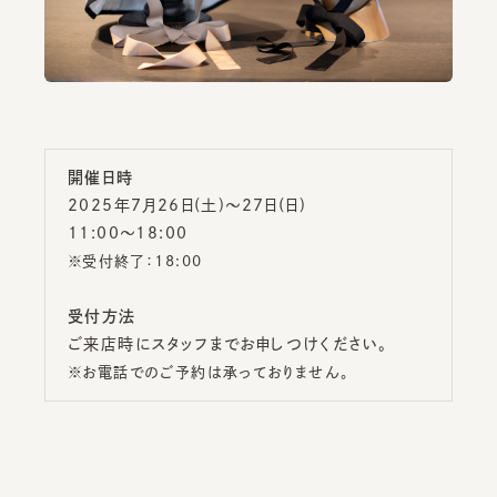
開催日時
2025年7月26日(土)～27日(日)
11:00～18:00
※受付終了：18:00
受付方法
ご来店時にスタッフまでお申しつけください。
※お電話でのご予約は承っておりません。