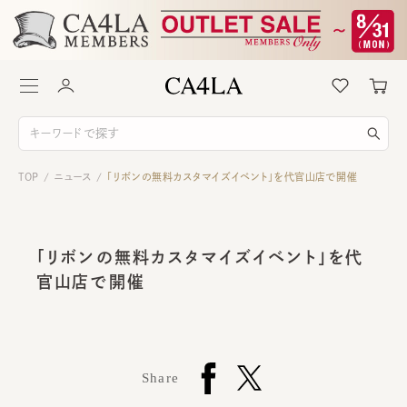
TOP
ニュース
「リボンの無料カスタマイズイベント」を代官山店で開催
/
/
「リボンの無料カスタマイズイベント」を代
官山店で開催
Share