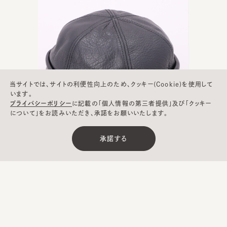
当サイトでは、サイトの利便性向上のため、クッキー(Cookie)を使用して
います。
プライバシーポリシー
に記載の「個人情報の第三者提供」及び「クッキー
について」をお読みいただき、承諾をお願いいたします。
承諾する
LAMBA THUG
/ ￥15,950(税込)