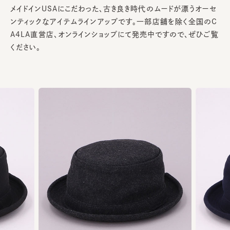
メイドインUSAにこだわった、古き良き時代のムードが漂うオーセ
ンティックなアイテムラインアップです。一部店舗を除く全国のC
A4LA直営店、オンラインショップにて発売中ですので、ぜひご覧
ください。