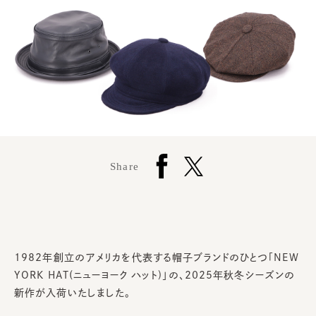
Share
1982年創立のアメリカを代表する帽子ブランドのひとつ「NEW
YORK HAT(ニューヨーク ハット)」の、2025年秋冬シーズンの
新作が入荷いたしました。