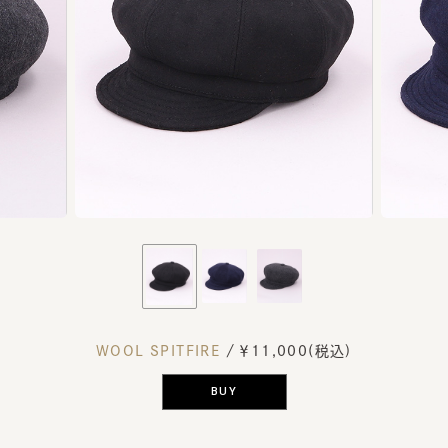
WOOL SPITFIRE
/ ￥11,000(税込)
BUY