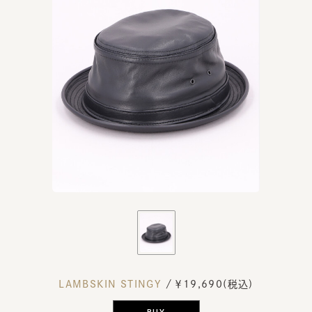
LAMBSKIN STINGY
/ ￥19,690(税込)