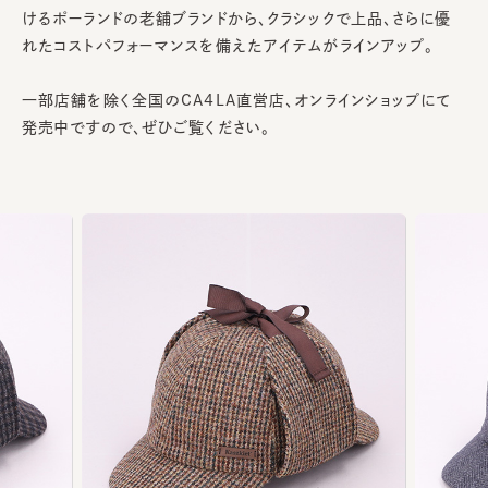
けるポーランドの老舗ブランドから、クラシックで上品、さらに優
れたコストパフォーマンスを備えたアイテムがラインアップ。
一部店舗を除く全国のCA4LA直営店、オンラインショップにて
発売中ですので、ぜひご覧ください。