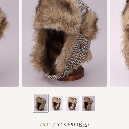
7501
/ ￥18,590(税込)