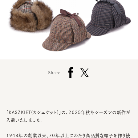
Share
「KASZKIET(カシュケット)」の、2025年秋冬シーズンの新作が
入荷いたしました。
1948年の創業以来、70年以上にわたり高品質な帽子を作り続