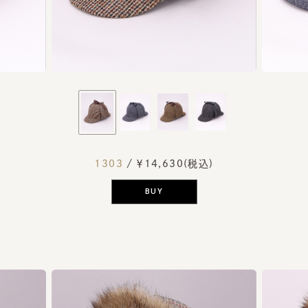
1303
/ ￥14,630(税込)
BUY