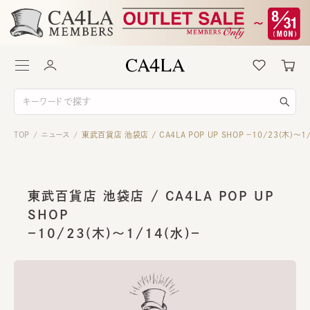
TOP
ニュース
東武百貨店 池袋店 / CA4LA POP UP SHOP －10/23(木)～1
/
/
東武百貨店 池袋店 / CA4LA POP UP
SHOP
－10/23(木)～1/14(水)－