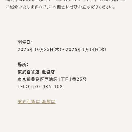
ご紹介いたしますので、この機会にぜひお立ち寄りください。
開催日：
2025年10月23日(木)～2026年1月14日(水)
場所：
東武百貨店 池袋店
東京都豊島区西池袋1丁目1番25号
TEL：0570-086-102
東武百貨店 池袋店