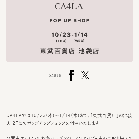
Share
CA4LAでは10/23(木)～1/14(水)まで、「東武百貨店」の池袋
店 2Fにてポップアップショップを開催いたします。
期間中は2025年秋冬シーズンのラインアップを中心に取り揃えて