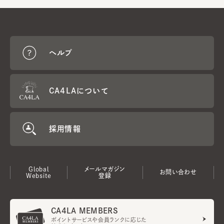
ヘルプ
CA4LAについて
採用情報
Global
メールマガジン
お問い合わせ
Website
登録
CA4LA MEMBERS
ポイントサービスや会員ランクに応じた