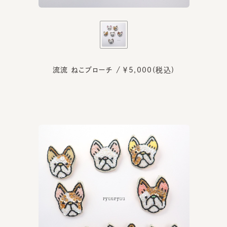
流流 ねこブローチ / ￥5,000(税込)