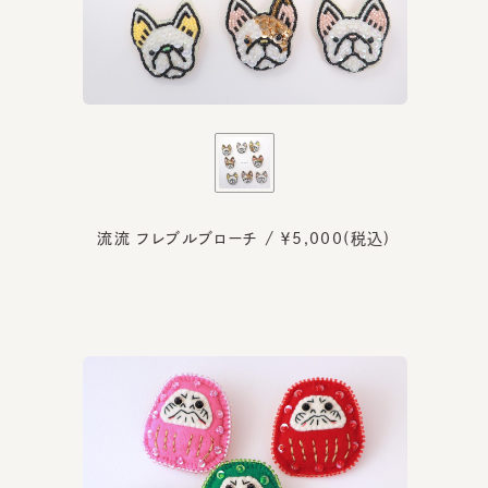
流流 フレブルブローチ / ￥5,000(税込)