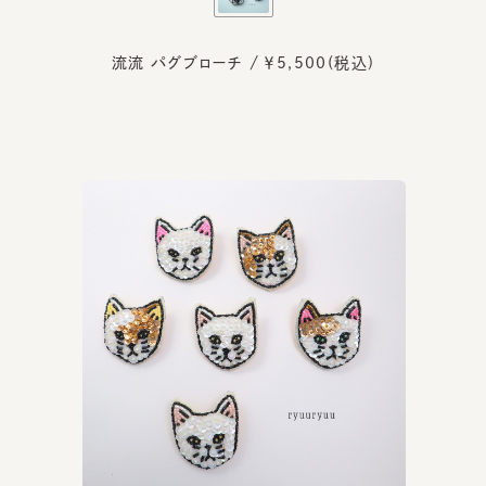
流流 パグブローチ / ￥5,500(税込)