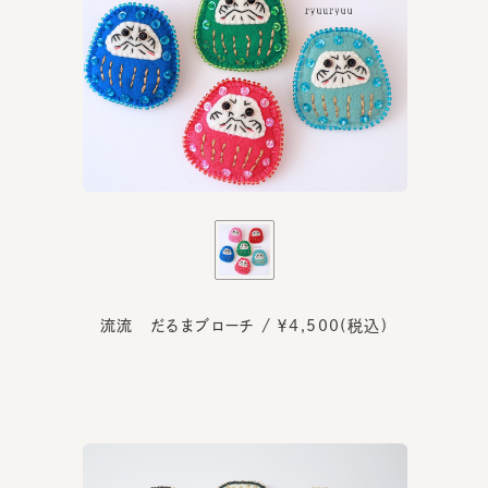
流流 だるまブローチ / ￥4,500(税込)