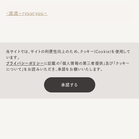
・流流~ryuuryuu~
当サイトでは、サイトの利便性向上のため、クッキー(Cookie)を使用して
います。
プライバシーポリシー
に記載の「個人情報の第三者提供」及び「クッキー
について」をお読みいただき、承諾をお願いいたします。
ヘルプ
承諾する
CA4LAについて
採用情報