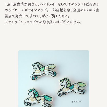
1点1点表情が異なる、ハンドメイドならではのクラフト感を楽し
めるブローチがラインアップ。一部店舗を除く全国のCA4LA直
営店で発売中ですので、ぜひご覧ください。
※オンラインショップでの取り扱いはございません。