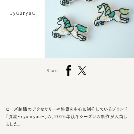
Share
ビーズ刺繍のアクセサリーや雑貨を中心に制作しているブランド
「流流~ryuuryuu~」の、2025年秋冬シーズンの新作が入荷し
ました。