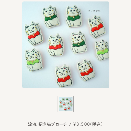
流流 招き猫ブローチ / ￥3,500(税込)