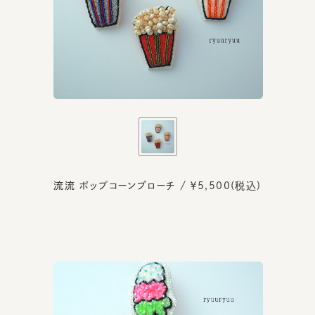
流流 ポップコーンブローチ / ￥5,500(税込)