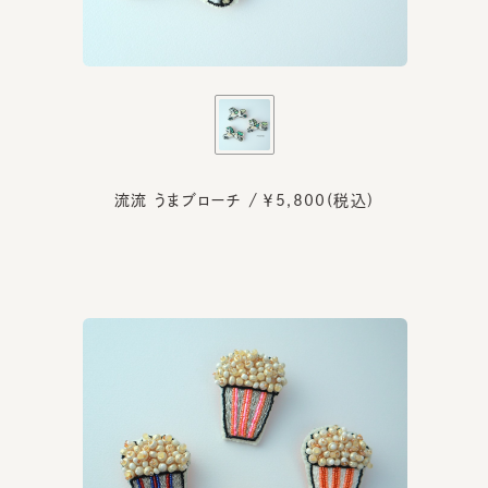
流流 うまブローチ / ￥5,800(税込)