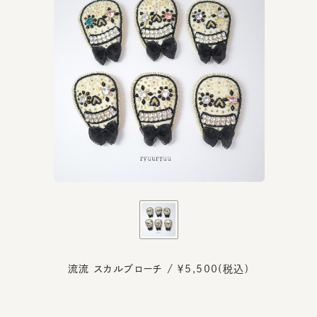
流流 スカルブローチ / ￥5,500(税込)