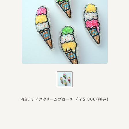
流流 アイスクリームブローチ / ￥5,800(税込)