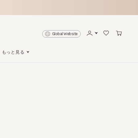
Global Website
っと見る