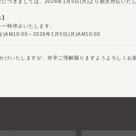
】
一時停止いたします。
AM10:00～2026年1月5日(月)AM10:00
かけいたしますが、何卒ご理解賜りますようよろしくお願い
CA4LAについて
採用情報