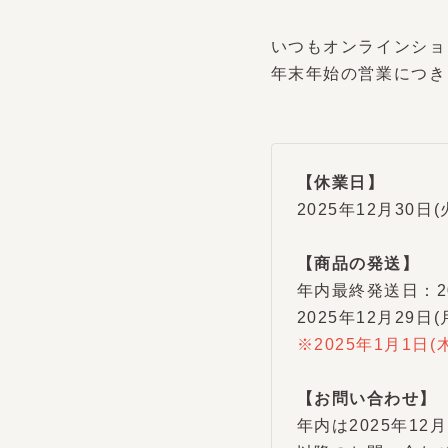
いつもオンラインショ
年末年始の営業につき
【休業日】
2025年12月30日(火
【商品の発送】
年内最終発送日：202
2025年12月29日
※2025年1月1日(
【お問い合わせ】
年内は2025年12月
以降のお問い合わせに