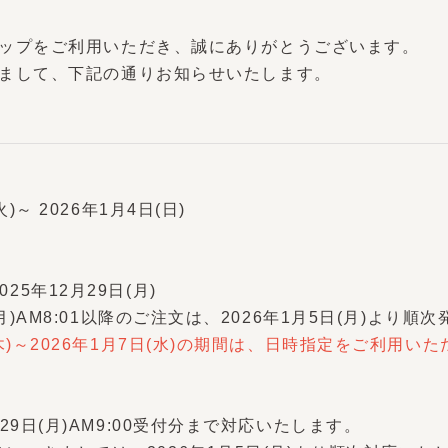
ップをご利用いただき、誠にありがとうございます。
まして、下記の通りお知らせいたします。
)～ 2026年1月4日(日)
5年12月29日(月)
(月)AM8:01以降のご注文は、2026年1月5日(月)より順次
木)～2026年1月7日(水)の期間は、日時指定をご利用いただ
29日(月)AM9:00受付分まで対応いたします。
つきましては、2026年1月5日(月)より順次対応いたしま