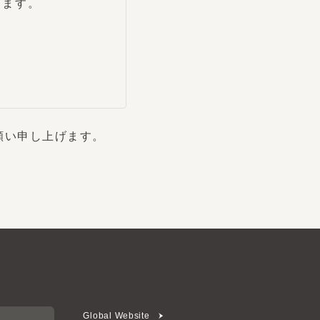
申し上げます。
Global Website
メールマガジン登録
お問い合わせ