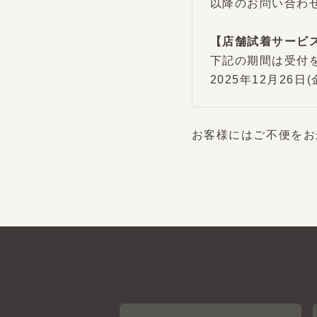
【店舗試着サービス
下記の期間は受付を
2025年12月26日(金)
お客様にはご不便をお
ヘルプ