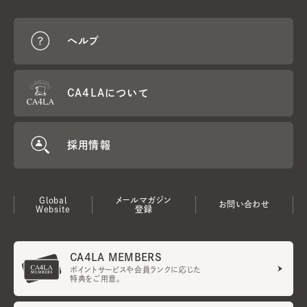
ヘルプ
CA4LAについて
採用情報
Global
メールマガジン
お問い合わせ
Website
登録
CA4LA MEMBERS
ポイントサービスや会員ランクに応じた
特典をご用意。