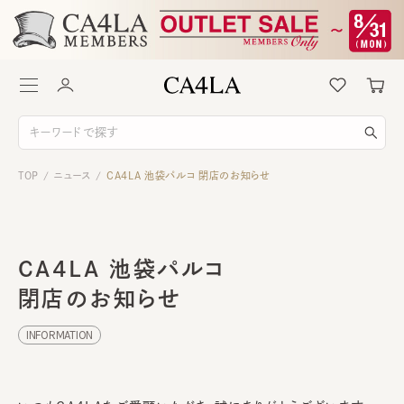
TOP
ニュース
CA4LA 池袋パルコ 閉店のお知らせ
/
/
CA4LA 池袋パルコ
閉店のお知らせ
INFORMATION