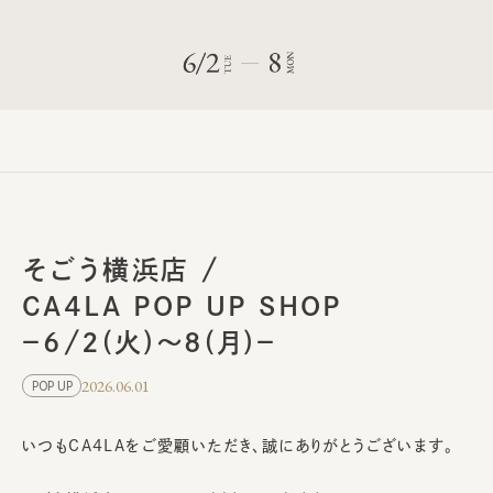
そごう横浜店 /
CA4LA POP UP SHOP
－6/2(火)～8(月)－
2026.06.01
POP UP
いつもCA4LAをご愛顧いただき、誠にありがとうございます。