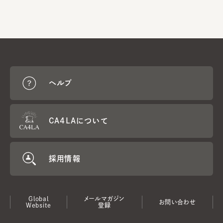
ヘルプ
CA4LAについて
採用情報
Global
メールマガジン
お問い合わせ
Website
登録