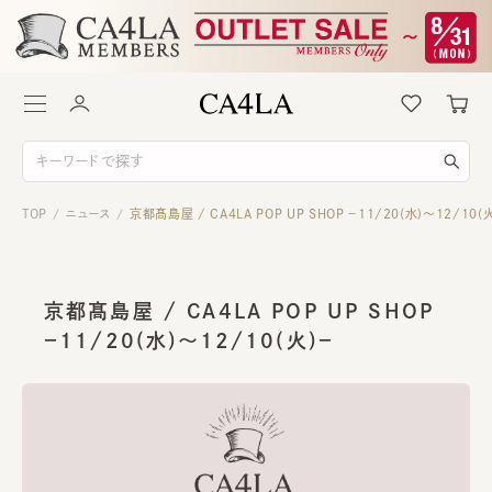
TOP
ニュース
京都髙島屋 / CA4LA POP UP SHOP －11/20(水)～12/10(
/
/
京都髙島屋 / CA4LA POP UP SHOP
－11/20(水)～12/10(火)－