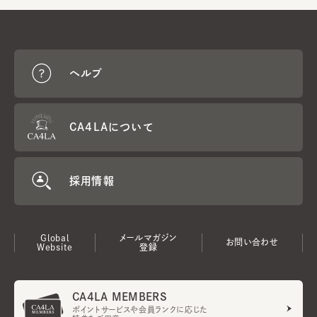
ヘルプ
CA4LAについて
採用情報
Global
メールマガジン
お問い合わせ
Website
登録
CA4LA MEMBERS
ポイントサービスや会員ランクに応じた