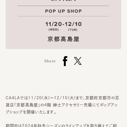
Share
CA4LAでは11/20(水)～12/10(火)まで、京都府京都市の百
貨店「京都髙島屋」の4階 紳士アクセサリー売場にてポップアッ
プショップを開催いたします。
期間中は2024年秋冬シーズンのラインアップを取り揃えてご紹