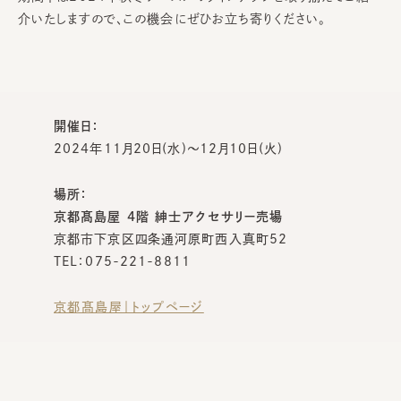
介いたしますので、この機会にぜひお立ち寄りください。
開催日：
2024年11月20日(水)～12月10日(火)
場所：
京都髙島屋 4階 紳士アクセサリー売場
京都市下京区四条通河原町西入真町52
TEL：075-221-8811
京都髙島屋｜トップページ