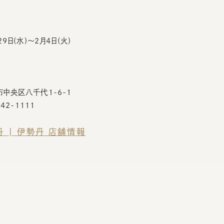
日(水)～2月4日(火)
央区八千代1-6-1
2-1111
| 伊勢丹 店舗情報