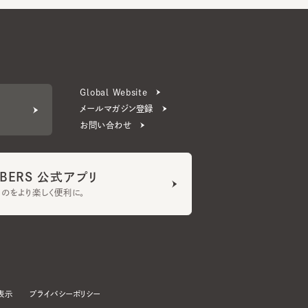
Global Website
メールマガジン登録
お問い合わせ
ERS 公式アプリ
より楽しく便利に。
プライバシーポリシー