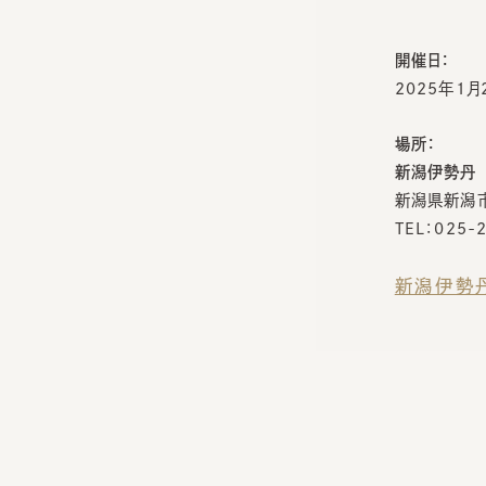
開催日：
2025年1月29
場所：
新潟伊勢丹
新潟県新潟市中
TEL：025-24
新潟伊勢丹 