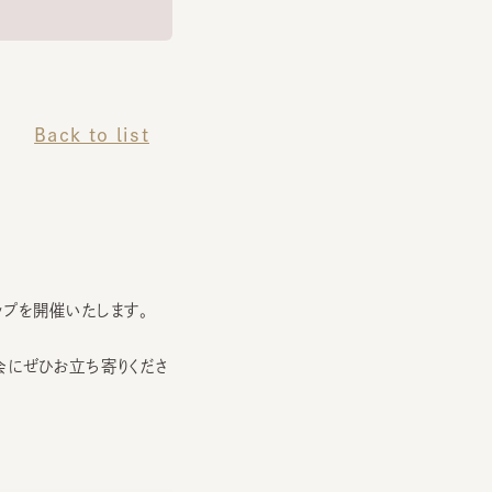
Back to list
を開催いたします。
ぜひお立ち寄りくださ