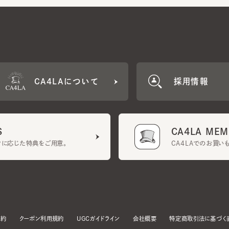
CA4LAについて
採用情報
CA4LA MEMB
に応じた特典をご用意。
CA4LAでのお買いものを
クーポン利用規約
UGCガイドライン
会社概要
特定商取引法に基づく表示