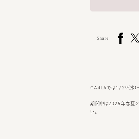
Share
CA4LAでは1/29(水)
期間中は2025年春夏シ
い。