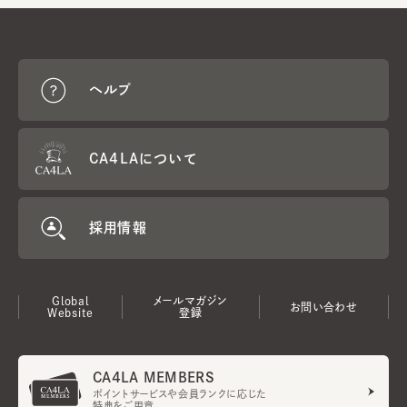
ヘルプ
CA4LAについて
採用情報
Global
メールマガジン
お問い合わせ
Website
登録
CA4LA MEMBERS
ポイントサービスや会員ランクに応じた
特典をご用意。