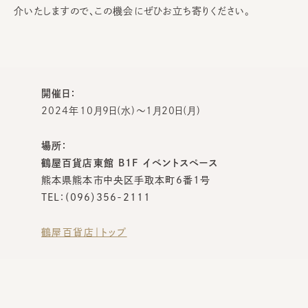
介いたしますので、この機会にぜひお立ち寄りください。
開催日：
2024年10月9日(水)～1月20日(月)
場所：
鶴屋百貨店東館 B1F イベントスペース
熊本県熊本市中央区手取本町6番1号
TEL：(096）356-2111
鶴屋百貨店｜トップ