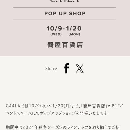
Share
CA4LAでは10/9(水)～1/20(月)まで、「鶴屋百貨店」のB1Fイ
ベントスペースにてポップアップショップを開催いたします。
期間中は2024年秋冬シーズンのラインアップを取り揃えてご紹