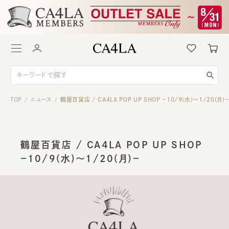
TOP
ニュース
鶴屋百貨店 / CA4LA POP UP SHOP －10/9(水)～1/20(月)
/
/
鶴屋百貨店 / CA4LA POP UP SHOP
－10/9(水)～1/20(月)－