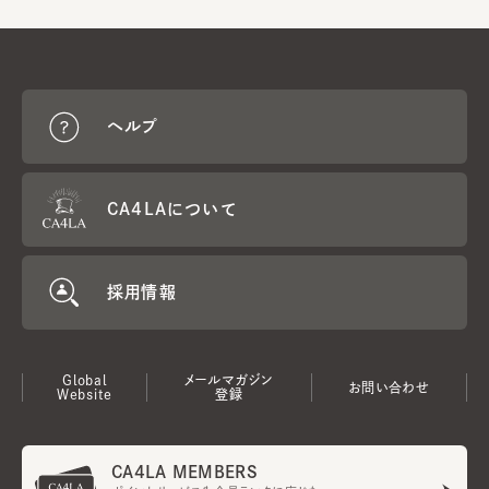
ヘルプ
CA4LAについて
採用情報
Global
メールマガジン
お問い合わせ
Website
登録
CA4LA MEMBERS