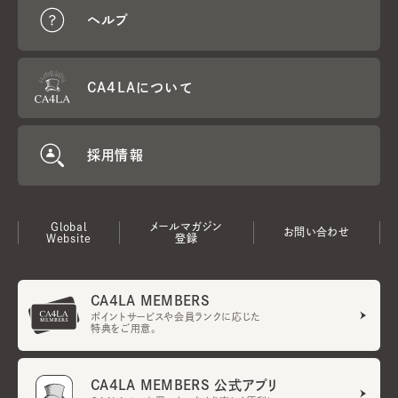
ヘルプ
CA4LAについて
採用情報
Global
メールマガジン
お問い合わせ
Website
登録
CA4LA MEMBERS
ポイントサービスや会員ランクに応じた
特典をご用意。
CA4LA MEMBERS 公式アプリ