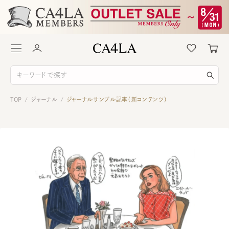
TOP
ジャーナル
ジャーナルサンプル記事（新コンテンツ）
/
/