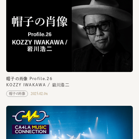
帽子の肖像 Profile.26
KOZZY IWAKAWA / 岩川浩二
2025.02.04
帽子の肖像