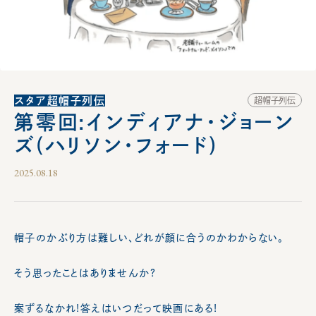
スタア超帽子列伝
超帽子列伝
第零回:インディアナ・ジョーン
ズ(ハリソン・フォード)
2025.08.18
帽子のかぶり方は難しい、どれが顔に合うのかわからない。
そう思ったことはありませんか?
案ずるなかれ!答えはいつだって映画にある!