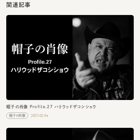
関連記事
帽子の肖像 Profile.27 ハリウッドザコシショウ
2025.02.04
帽子の肖像