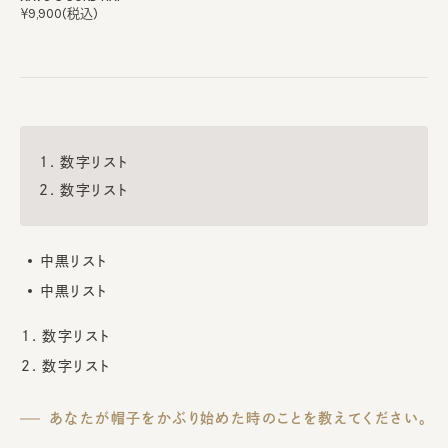
￥9,900(税込)
数字リスト
数字リスト
中黒リスト
中黒リスト
数字リスト
数字リスト
あなたが帽子をかぶり始めた時のことを教えてください。