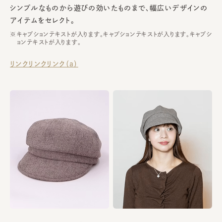
シンプルなものから遊びの効いたものまで、幅広いデザインの
アイテムをセレクト。
キャプションテキストが入ります。キャプションテキストが入ります。キャプシ
ョンテキストが入ります。
リンクリンクリンク（a）