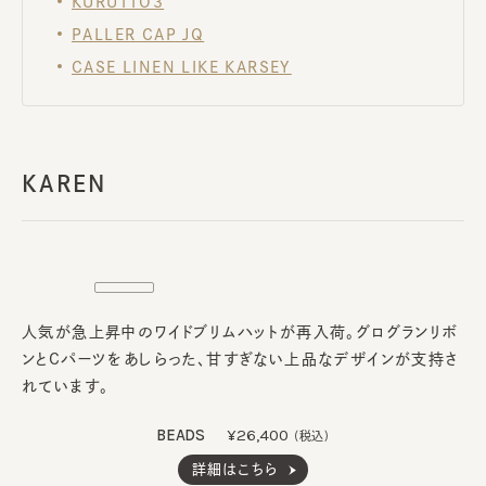
KURUTTO3
PALLER CAP JQ
CASE LINEN LIKE KARSEY
KAREN
人気が急上昇中のワイドブリムハットが再入荷。グログランリボ
ンとCパーツをあしらった、甘すぎない上品なデザインが支持さ
れています。
BEADS
¥26,400
(税込)
詳細はこちら