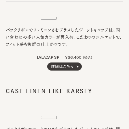
バックリボンでフェミニンさをプラスしたジェットキャップは、問
い合わせの多い人気カラーが再入荷。こだわりのシルエットで、
フィット感も抜群の仕上がりです。
LALACAP SP
¥26,400
(税込)
詳細はこちら
CASE LINEN LIKE KARSEY