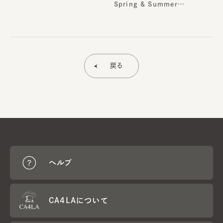
Spring & Summer
Collection
戻る
ヘルプ
CA4LAについて