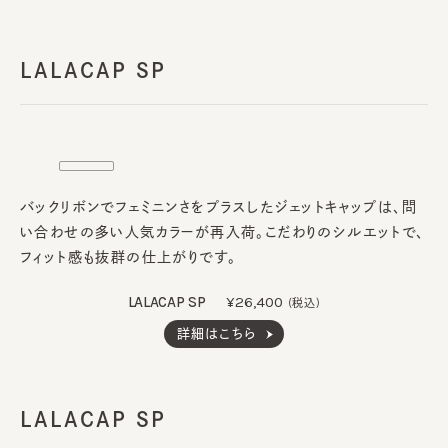
LALACAP SP
バックリボンでフェミニンさをプラスしたジェットキャップは、問
い合わせの多い人気カラーが再入荷。こだわりのシルエットで、
フィット感も抜群の仕上がりです。
LALACAP SP
¥26,400
(税込)
詳細はこちら
LALACAP SP