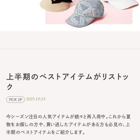
上半期のベストアイテムがリストッ
ク
2025.10.23
PICK UP
今シーズン注目の人気アイテムが続々と再入荷中。これから夏
物をお探しの方や、買い逃したアイテムがある方も必見の、上
半期のベストアイテムをご紹介します。