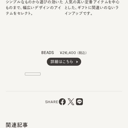
シンプルなものから遊びの効いた
人気の高い定番アイテムを中心
ものまで、幅広いデザインのアイ
とした、ギフトに間違いのないラ
テムをセレクト。
インアップです。
BEADS
¥26,400
(税込)
詳細はこちら
SHARE
関連記事