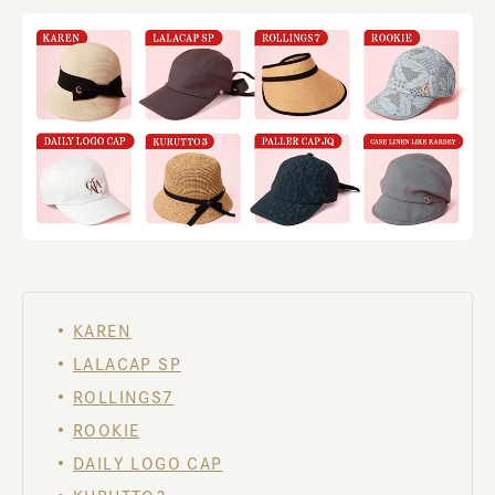
KAREN
LALACAP SP
ROLLINGS7
ROOKIE
DAILY LOGO CAP