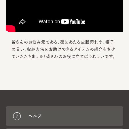
皆さんのお悩み元である、額にあたる皮脂汚れや、帽子
の臭い、収納方法をお助けできるアイテムの紹介をさせ
ていただきました！皆さんのお役に立てばうれしいです。
ヘルプ