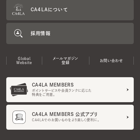
CA4LAについて
採用情報
Global
メールマガジン
お問い合わせ
Website
登録
CA4LA MEMBERS
ポイントサービスや会員ランクに応じた
特典をご用意。
CA4LA MEMBERS 公式アプリ
CA4LAでのお買いものをより楽しく便利に。