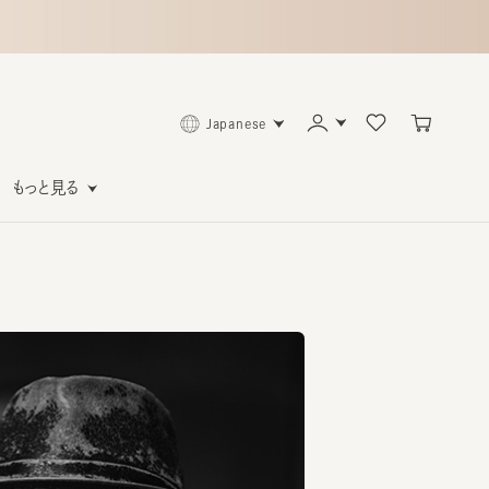
Japanese
っと見る