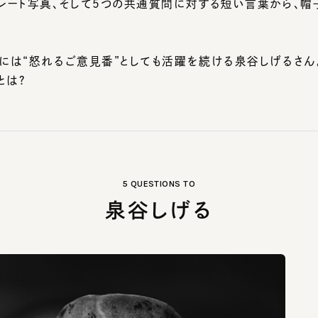
には“怒れるご意見番”としても活躍を続ける泉谷しげるさん。
は？
5 QUESTIONS TO
泉谷しげる