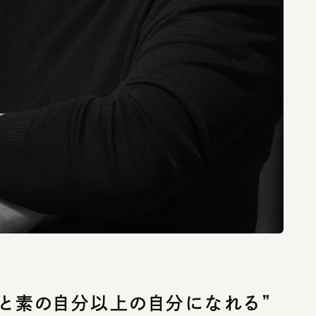
と素の自分以上の自分になれる”
り始めた時のことを教えてください