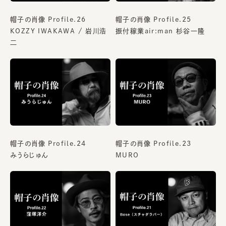
帽子の肖像 Profile.26
帽子の肖像 Profile.25
KOZZY IWAKAWA / 岩川浩
振付稼業air:man 杉谷一隆
二
帽子の肖像 Profile.24
帽子の肖像 Profile.23
みうらじゅん
MURO