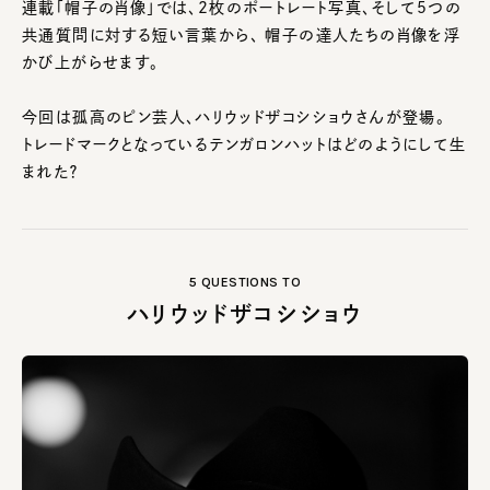
連載「帽子の肖像」では、2枚のポートレート写真、そして5つの
共通質問に対する短い言葉から、 帽子の達人たちの肖像を浮
かび上がらせます。
今回は孤高のピン芸人、ハリウッドザコシショウさんが登場。
トレードマークとなっているテンガロンハットはどのようにして生
まれた？
5 QUESTIONS TO
ハリウッドザコシショウ