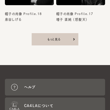
帽子の肖像 Profile.18
帽子の肖像 Profile.17
泉谷しげる
増子 直純 （怒髪天）
もっと見る
ヘルプ
CA4LAについて