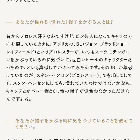
あなたが憧れる（憧れた）帽子をかぶる人とは？
昔からプロレス好きなんですけど、ピン芸人になってキャラの方
向を探していたときに、アメリカのJBL（ジョン・ブラッドショー・
レイフィールド）というプロレスラーが、いつもスーツにテンガロ
ンをかぶっているのに気づいて。面白いヒールのキャラクターだ
ったので、オレも真似してかぶってみたんです。そのJBLが尊敬
していたのが、スタン・ハンセン（プロレスラー）。でもJBLにして
も、スタン・ハンセンにしても、憧れていたわけではないかなぁ。
キャップとかベレー帽とか、他の帽子が似合わなかっただけな
んですよね。
あなたが帽子をかぶる時に気をつけていることを教えて
ください。