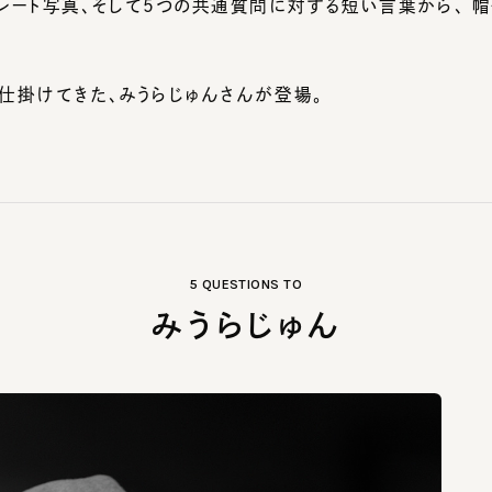
仕掛けてきた、みうらじゅんさんが登場。
5 QUESTIONS TO
みうらじゅん