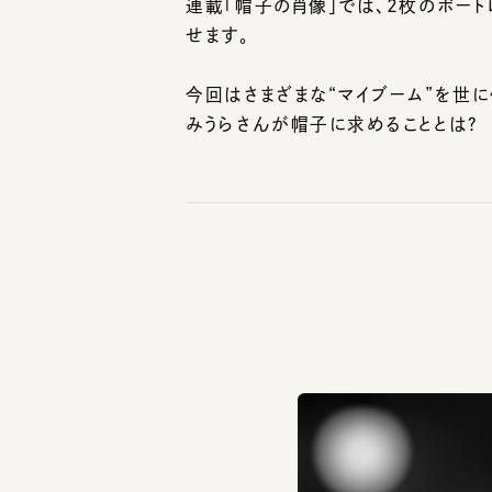
今回はさまざまな“マイブーム”を世に
みうらさんが帽子に求めることとは？