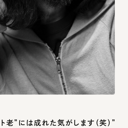
ト老”には成れた気がします（笑）”
り始めた時のことを教えてください