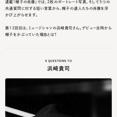
連載「帽子の肖像」では、2枚のポートレート写真、そして5つの
共通質問に対する短い言葉から、帽子の達人たちの肖像を浮
かび上がらせます。
第12回目は、ミュージシャンの浜崎貴司さん。デビュー当時から
帽子をかぶっていた理由とは？
5 QUESTIONS TO
浜崎貴司