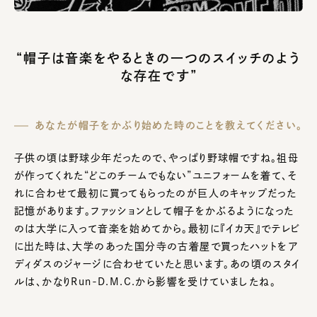
“帽子は音楽をやるときの一つのスイッチのよう
な存在です”
あなたが帽子をかぶり始めた時のことを教えてください。
子供の頃は野球少年だったので、やっぱり野球帽ですね。祖母
が作ってくれた“どこのチームでもない”ユニフォームを着て、そ
れに合わせて最初に買ってもらったのが巨人のキャップだった
記憶があります。ファッションとして帽子をかぶるようになった
のは大学に入って音楽を始めてから。最初に『イカ天』でテレビ
に出た時は、大学のあった国分寺の古着屋で買ったハットをア
ディダスのジャージに合わせていたと思います。あの頃のスタイ
ルは、かなり
Run-D.M.C.
から影響を受けていましたね。