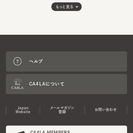
もっと見る
ヘルプ
CA4LAについて
Japan
メールマガジン
お問い合わせ
Website
登録
CA4LA MEMBERS