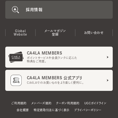
採用情報
Global
メールマガジン
お問い合わせ
Website
登録
CA4LA MEMBERS
ポイントサービスや会員ランクに応じた
特典をご用意。
CA4LA MEMBERS 公式アプリ
CA4LAでのお買いものをより楽しく便利に。
ご利用規約
メンバーズ規約
クーポン利用規約
UGCガイドライン
会社概要
特定商取引法に基づく表示
プライバシーポリシー