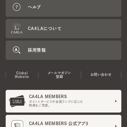
ヘルプ
CA4LAについて
採用情報
Global
メールマガジン
お問い合わせ
Website
登録
CA4LA MEMBERS
ポイントサービスや会員ランクに応じた
特典をご用意。
CA4LA MEMBERS 公式アプリ