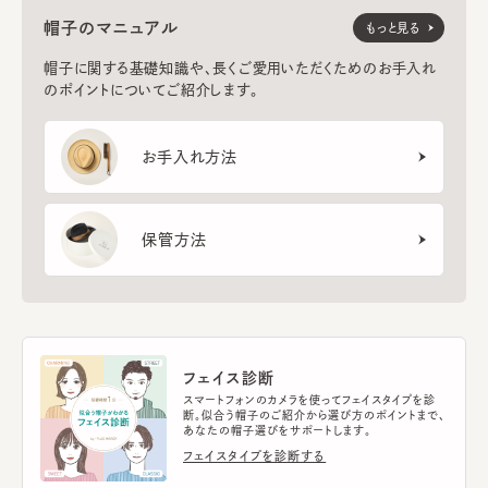
帽子のマニュアル
もっと見る
帽子に関する基礎知識や、長くご愛用いただくためのお手入れ
のポイントについてご紹介します。
お手入れ方法
保管方法
フェイス診断
スマートフォンのカメラを使ってフェイスタイプを診
断。似合う帽子のご紹介から選び方のポイントまで、
あなたの帽子選びをサポートします。
フェイスタイプを診断する