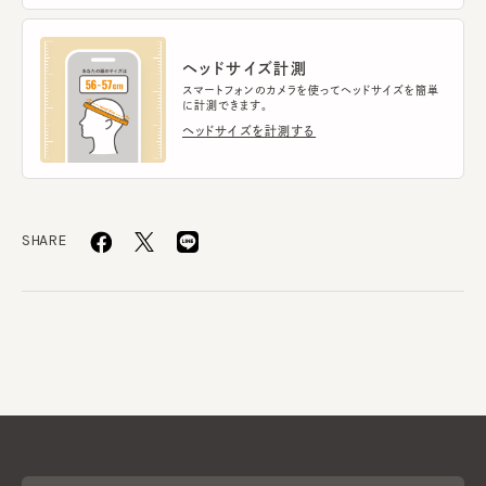
ヘッドサイズ計測
スマートフォンのカメラを使ってヘッドサイズを簡単
に計測できます。
ヘッドサイズを計測する
SHARE