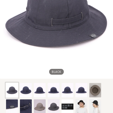
BLACK