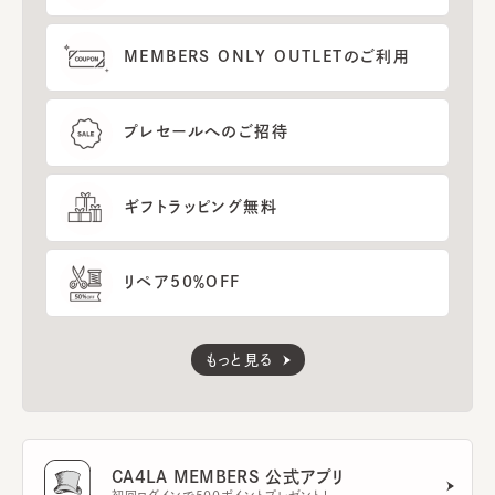
MEMBERS ONLY OUTLETのご利用
プレセールへのご招待
ギフトラッピング無料
リペア50％OFF
もっと見る
CA4LA MEMBERS 公式アプリ