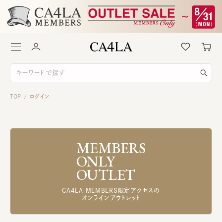
TOP
ログイン
/
MEMBERS
ONLY
OUTLET
CA4LA MEMBERS限定アクセスの
オンラインアウトレット