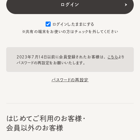
ログインしたままにする
※共有の端末をお使いの方はチェックを外してください
2023年7月14日以前に会員登録されたお客様は、
こちら
より
パスワードの再設定をお願いいたします。
パスワードの再設定
はじめてご利用のお客様・
会員以外のお客様