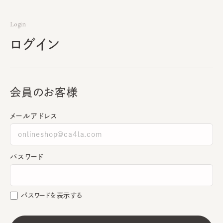
Login
ログイン
会員のお客様
メールアドレス
パスワード
パスワードを表示する