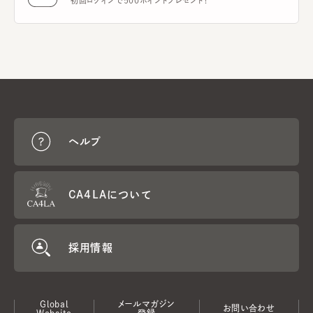
初回ログインで500ポイントプレゼント！
ヘルプ
CA4LAについて
採用情報
Global
メールマガジン
お問い合わせ
Website
登録