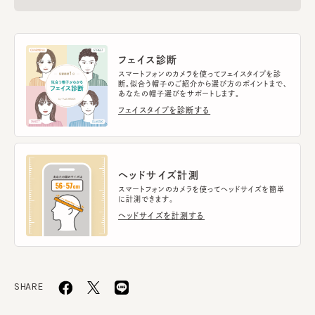
フェイス診断
スマートフォンのカメラを使ってフェイスタイプを診
断。似合う帽子のご紹介から選び方のポイントまで、
あなたの帽子選びをサポートします。
フェイスタイプを診断する
ヘッドサイズ計測
スマートフォンのカメラを使ってヘッドサイズを簡単
に計測できます。
ヘッドサイズを計測する
SHARE