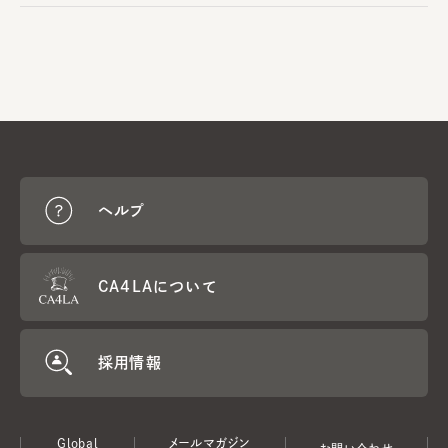
ヘルプ
CA4LAについて
採用情報
Global
メールマガジン