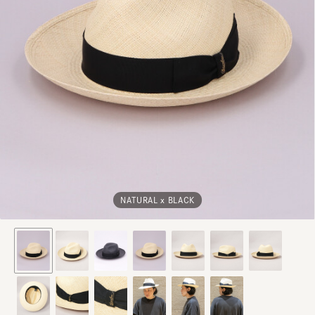
NATURAL x BLACK