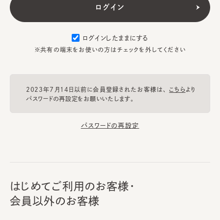
ログインしたままにする
※共有の端末をお使いの方はチェックを外してください
2023年7月14日以前に会員登録されたお客様は、
こちら
より
パスワードの再設定をお願いいたします。
パスワードの再設定
はじめてご利用のお客様・
会員以外のお客様