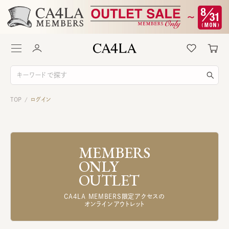
TOP
ログイン
/
MEMBERS
ONLY
OUTLET
CA4LA MEMBERS限定アクセスの
オンラインアウトレット