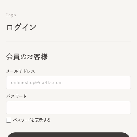
Login
ログイン
会員のお客様
メールアドレス
パスワード
パスワードを表示する