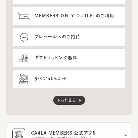
MEMBERS ONLY OUTLETのご利用
プレセールへのご招待
ギフトラッピング無料
リペア50％OFF
もっと見る
CA4LA MEMBERS 公式アプリ