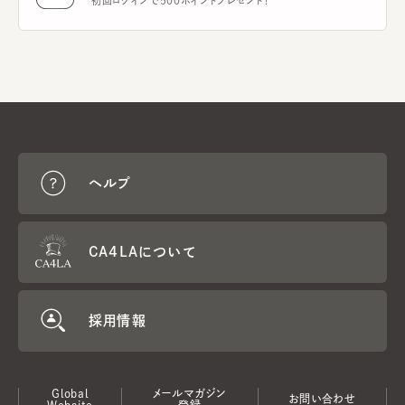
初回ログインで500ポイントプレゼント！
ヘルプ
CA4LAについて
採用情報
Global
メールマガジン
お問い合わせ
Website
登録