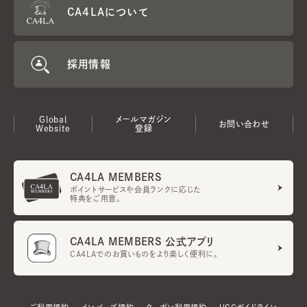
CA4LAについて
採用情報
Global
メールマガジン
お問い合わせ
Website
登録
CA4LA MEMBERS
ポイントサービスや会員ランクに応じた
特典をご用意。
CA4LA MEMBERS 公式アプリ
CA4LAでのお買いものをより楽しく便利に。