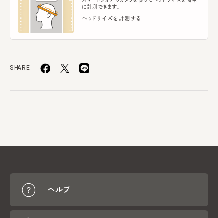
スマートフォンのカメラを使ってヘッドサイズを簡単
に計測できます。
ヘッドサイズを計測する
SHARE
ヘルプ