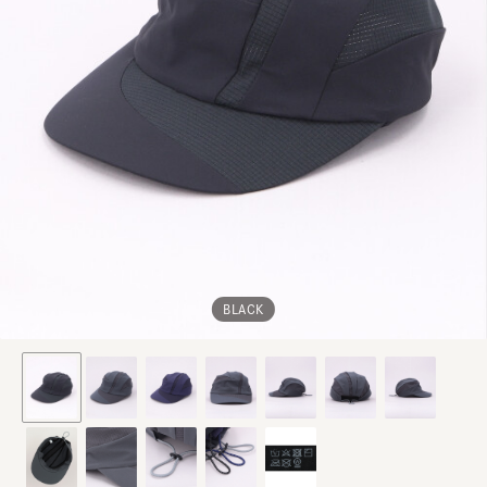
BLACK