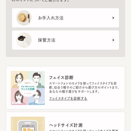
お手入れ方法
保管方法
フェイス診断
スマートフォンのカメラを使ってフェイスタイプを診
断。似合う帽子のご紹介から選び方のポイントまで、
あなたの帽子選びをサポートします。
フェイスタイプを診断する
ヘッドサイズ計測