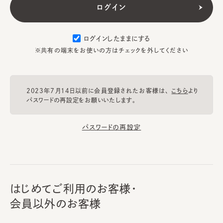
ログインしたままにする
※共有の端末をお使いの方はチェックを外してください
2023年7月14日以前に会員登録されたお客様は、
こちら
より
パスワードの再設定をお願いいたします。
パスワードの再設定
はじめてご利用のお客様・
会員以外のお客様