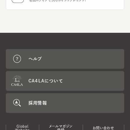
初回ログインで500ポイントプレゼント！
ヘルプ
CA4LAについて
採用情報
Global
メールマガジン
お問い合わせ
Website
登録