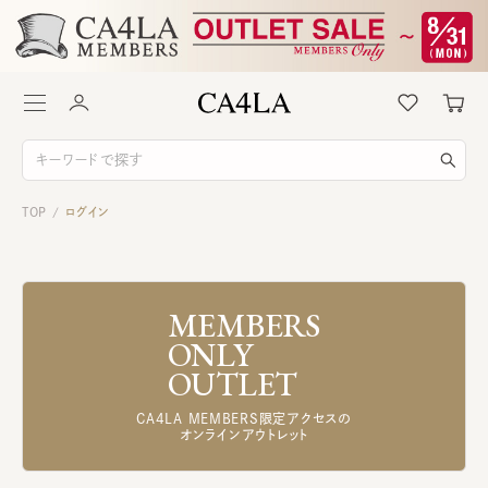
TOP
ログイン
/
MEMBERS
ONLY
OUTLET
CA4LA MEMBERS限定アクセスの
オンラインアウトレット