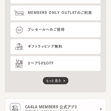
MEMBERS ONLY OUTLETのご利用
プレセールへのご招待
ギフトラッピング無料
リペア50％OFF
もっと見る
CA4LA MEMBERS 公式アプリ