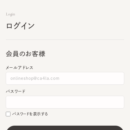
Login
ログイン
会員のお客様
メールアドレス
パスワード
パスワードを表示する