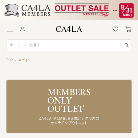
TOP
ログイン
/
MEMBERS
ONLY
OUTLET
CA4LA MEMBERS限定アクセスの
オンラインアウトレット