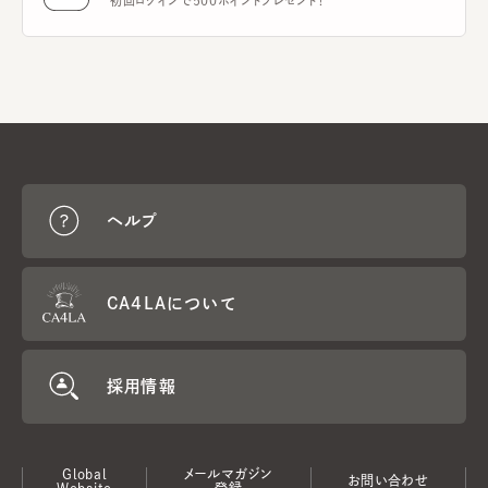
初回ログインで500ポイントプレゼント！
ヘルプ
CA4LAについて
採用情報
Global
メールマガジン
お問い合わせ
Website
登録