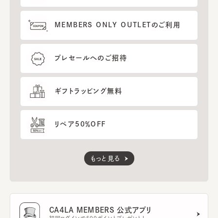
MEMBERS ONLY OUTLETのご利用
プレセールへのご招待
ギフトラッピング無料
リペア50％OFF
もっと見る
CA4LA MEMBERS 公式アプリ