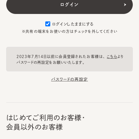
ログインしたままにする
※共有の端末をお使いの方はチェックを外してください
2023年7月14日以前に会員登録されたお客様は、
こちら
より
パスワードの再設定をお願いいたします。
パスワードの再設定
はじめてご利用のお客様・
会員以外のお客様