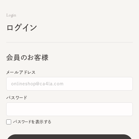
Login
ログイン
会員のお客様
メールアドレス
パスワード
パスワードを表示する