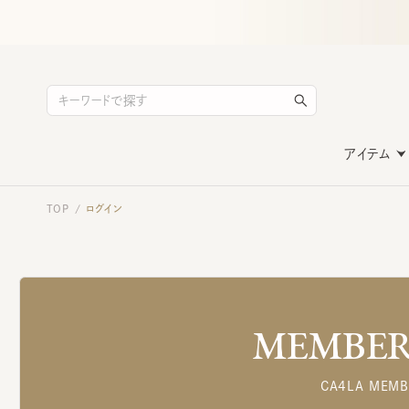
アイテム
TOP
ログイン
/
MEMBERS
CA4LA MEMB