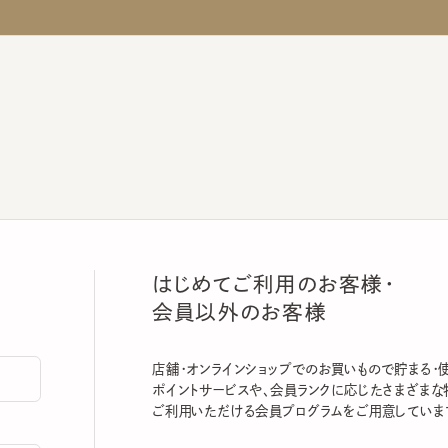
はじめてご利用のお客様・
会員以外のお客様
店舗・オンラインショップでのお買いもので貯まる・使える
ポイントサービスや、会員ランクに応じたさまざまな特典
ご利用いただける会員プログラムをご用意しています。