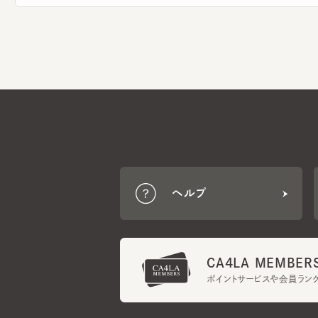
ヘルプ
CA4LA MEMBERS
ポイントサービスや会員ランク