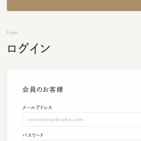
Login
ログイン
会員のお客様
メールアドレス
パスワード