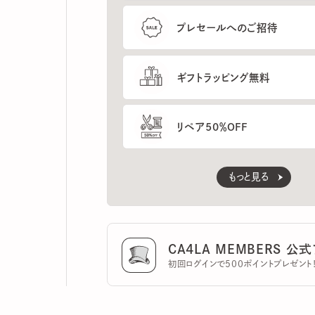
ギフトラッピング無料
リペア50％OFF
もっと見る
CA4LA MEMBERS 公式ア
初回ログインで500ポイントプレゼント！