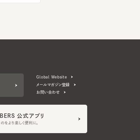
Global Website
メールマガジン登録
お問い合わせ
ERS 公式アプリ
より楽しく便利に。